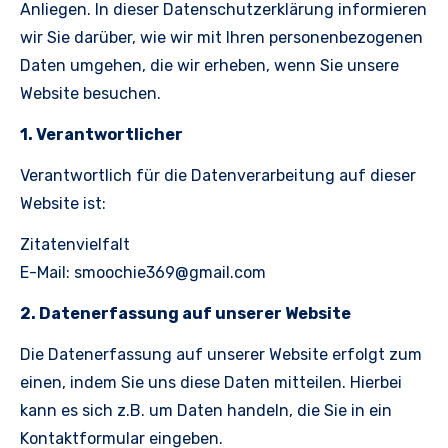
Anliegen. In dieser Datenschutzerklärung informieren
wir Sie darüber, wie wir mit Ihren personenbezogenen
Daten umgehen, die wir erheben, wenn Sie unsere
Website besuchen.
1. Verantwortlicher
Verantwortlich für die Datenverarbeitung auf dieser
Website ist:
Zitatenvielfalt
E-Mail:
smoochie369@gmail.com
2. Datenerfassung auf unserer Website
Die Datenerfassung auf unserer Website erfolgt zum
einen, indem Sie uns diese Daten mitteilen. Hierbei
kann es sich z.B. um Daten handeln, die Sie in ein
Kontaktformular eingeben.