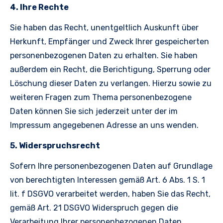
4. Ihre Rechte
Sie haben das Recht, unentgeltlich Auskunft über
Herkunft, Empfänger und Zweck Ihrer gespeicherten
personenbezogenen Daten zu erhalten. Sie haben
außerdem ein Recht, die Berichtigung, Sperrung oder
Löschung dieser Daten zu verlangen. Hierzu sowie zu
weiteren Fragen zum Thema personenbezogene
Daten können Sie sich jederzeit unter der im
Impressum angegebenen Adresse an uns wenden.
5. Widerspruchsrecht
Sofern Ihre personenbezogenen Daten auf Grundlage
von berechtigten Interessen gemäß Art. 6 Abs. 1 S. 1
lit. f DSGVO verarbeitet werden, haben Sie das Recht,
gemäß Art. 21 DSGVO Widerspruch gegen die
Verarbeitung Ihrer personenbezogenen Daten