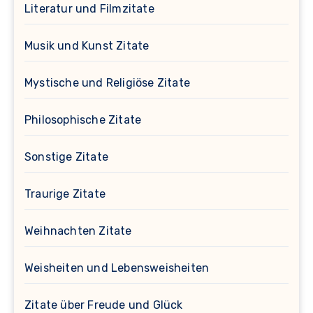
Literatur und Filmzitate
Musik und Kunst Zitate
Mystische und Religiöse Zitate
Philosophische Zitate
Sonstige Zitate
Traurige Zitate
Weihnachten Zitate
Weisheiten und Lebensweisheiten
Zitate über Freude und Glück