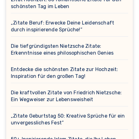
schönsten Tag im Leben
„Zitate Beruf: Erwecke Deine Leidenschaft
durch inspirierende Sprüche!“
Die tiefgründigsten Nietzsche Zitate:
Erkenntnisse eines philosophischen Genies
Entdecke die schönsten Zitate zur Hochzeit:
Inspiration für den großen Tag!
Die kraftvollen Zitate von Friedrich Nietzsche:
Ein Wegweiser zur Lebensweisheit
„Zitate Geburtstag 50: Kreative Sprüche für ein
unvergessliches Fest“