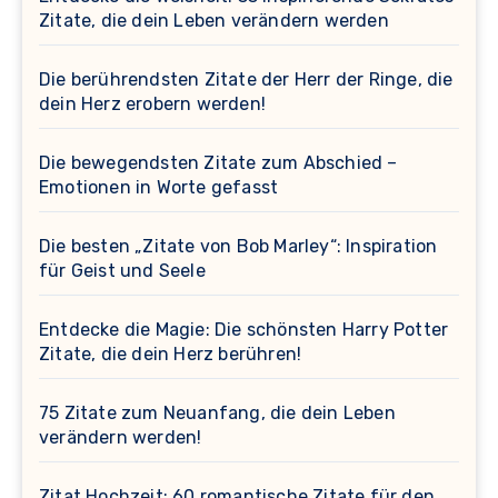
Zitate, die dein Leben verändern werden
Die berührendsten Zitate der Herr der Ringe, die
dein Herz erobern werden!
Die bewegendsten Zitate zum Abschied –
Emotionen in Worte gefasst
Die besten „Zitate von Bob Marley“: Inspiration
für Geist und Seele
Entdecke die Magie: Die schönsten Harry Potter
Zitate, die dein Herz berühren!
75 Zitate zum Neuanfang, die dein Leben
verändern werden!
Zitat Hochzeit: 60 romantische Zitate für den