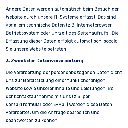
Andere Daten werden automatisch beim Besuch der
Website durch unsere IT-Systeme erfasst. Das sind
vor allem technische Daten (z.B. Internetbrowser,
Betriebssystem oder Uhrzeit des Seitenaufrufs). Die
Erfassung dieser Daten erfolgt automatisch, sobald
Sie unsere Website betreten.
3. Zweck der Datenverarbeitung
Die Verarbeitung der personenbezogenen Daten dient
uns zur Bereitstellung einer funktionsfähigen
Website sowie unserer Inhalte und Leistungen. Bei
der Kontaktaufnahme mit uns (z.B. per
Kontaktformular oder E-Mail) werden diese Daten
verarbeitet, um die Anfrage bearbeiten und
beantworten zu können.