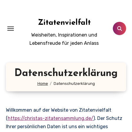
Zum
Inhalt
springen
Zitatenvielfalt
Weisheiten, Inspirationen und
Lebensfreude für jeden Anlass
Datenschutzerklärung
Home
Datenschutzerklärung
Willkommen auf der Website von Zitatenvielfalt
(
https://christas-zitatensammlung.de/
). Der Schutz
Ihrer persönlichen Daten ist uns ein wichtiges