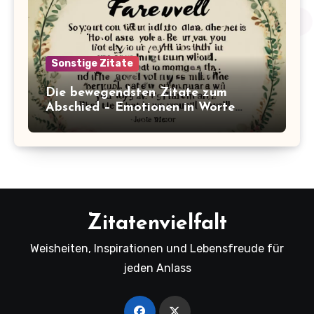
Sonstige Zitate
Die bewegendsten Zitate zum
Abschied – Emotionen in Worte
gefasst
Zitatenvielfalt
Weisheiten, Inspirationen und Lebensfreude für
jeden Anlass