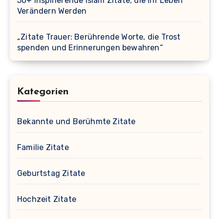
50+ Inspirierende Islam Zitate, die Ihr Leben
Verändern Werden
„Zitate Trauer: Berührende Worte, die Trost
spenden und Erinnerungen bewahren“
Kategorien
Bekannte und Berühmte Zitate
Familie Zitate
Geburtstag Zitate
Hochzeit Zitate