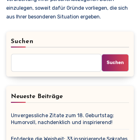
einzulegen, soweit dafür Gründe vorliegen, die sich
aus Ihrer besonderen Situation ergeben.
Suchen
Suchen
Neueste Beiträge
Unvergessliche Zitate zum 18. Geburtstag:
Humorvoll, nachdenklich und inspirierend!
Entdecke die Weisheit: 33 inspirierende Sokrates