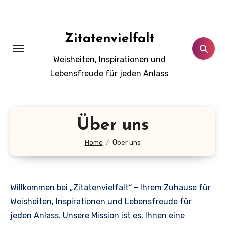
Zum
Inhalt
springen
Zitatenvielfalt
Weisheiten, Inspirationen und
Lebensfreude für jeden Anlass
Über uns
Home
Über uns
Willkommen bei „Zitatenvielfalt“ – Ihrem Zuhause für
Weisheiten, Inspirationen und Lebensfreude für
jeden Anlass. Unsere Mission ist es, Ihnen eine