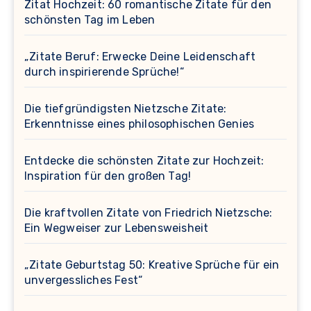
Zitat Hochzeit: 60 romantische Zitate für den
schönsten Tag im Leben
„Zitate Beruf: Erwecke Deine Leidenschaft
durch inspirierende Sprüche!“
Die tiefgründigsten Nietzsche Zitate:
Erkenntnisse eines philosophischen Genies
Entdecke die schönsten Zitate zur Hochzeit:
Inspiration für den großen Tag!
Die kraftvollen Zitate von Friedrich Nietzsche:
Ein Wegweiser zur Lebensweisheit
„Zitate Geburtstag 50: Kreative Sprüche für ein
unvergessliches Fest“