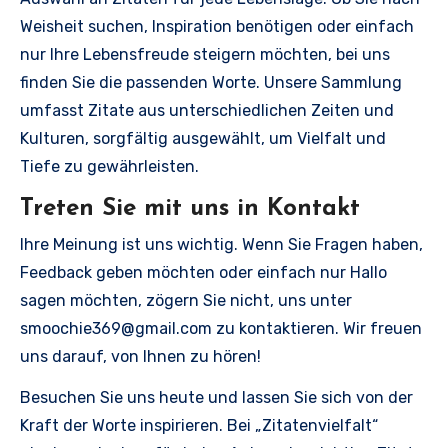
Weisheit suchen, Inspiration benötigen oder einfach
nur Ihre Lebensfreude steigern möchten, bei uns
finden Sie die passenden Worte. Unsere Sammlung
umfasst Zitate aus unterschiedlichen Zeiten und
Kulturen, sorgfältig ausgewählt, um Vielfalt und
Tiefe zu gewährleisten.
Treten Sie mit uns in Kontakt
Ihre Meinung ist uns wichtig. Wenn Sie Fragen haben,
Feedback geben möchten oder einfach nur Hallo
sagen möchten, zögern Sie nicht, uns unter
smoochie369@gmail.com
zu kontaktieren. Wir freuen
uns darauf, von Ihnen zu hören!
Besuchen Sie uns heute und lassen Sie sich von der
Kraft der Worte inspirieren. Bei „Zitatenvielfalt“