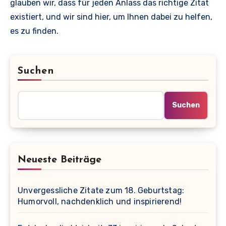
glauben wir, dass für jeden Anlass das richtige Zitat
existiert, und wir sind hier, um Ihnen dabei zu helfen,
es zu finden.
Suchen
Suchen
Neueste Beiträge
Unvergessliche Zitate zum 18. Geburtstag:
Humorvoll, nachdenklich und inspirierend!