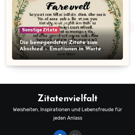
Sonstige Zitate
Die bewegendsten Zitate zum
Abschied – Emotionen in Worte
gefasst
Zitatenvielfalt
Weisheiten, Inspirationen und Lebensfreude für
jeden Anlass