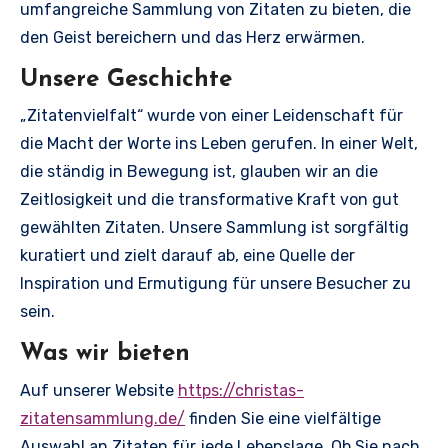
umfangreiche Sammlung von Zitaten zu bieten, die
den Geist bereichern und das Herz erwärmen.
Unsere Geschichte
„Zitatenvielfalt“ wurde von einer Leidenschaft für
die Macht der Worte ins Leben gerufen. In einer Welt,
die ständig in Bewegung ist, glauben wir an die
Zeitlosigkeit und die transformative Kraft von gut
gewählten Zitaten. Unsere Sammlung ist sorgfältig
kuratiert und zielt darauf ab, eine Quelle der
Inspiration und Ermutigung für unsere Besucher zu
sein.
Was wir bieten
Auf unserer Website
https://christas-
zitatensammlung.de/
finden Sie eine vielfältige
Auswahl an Zitaten für jede Lebenslage. Ob Sie nach