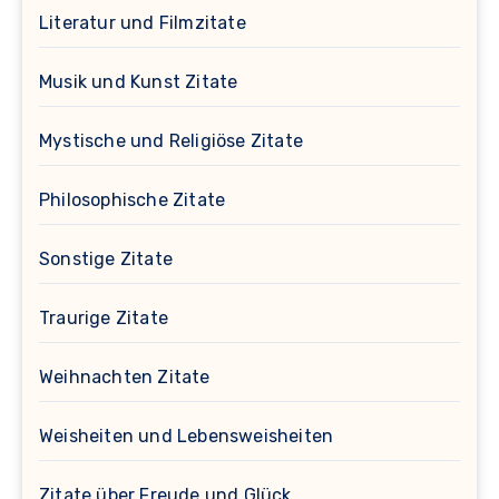
Literatur und Filmzitate
Musik und Kunst Zitate
Mystische und Religiöse Zitate
Philosophische Zitate
Sonstige Zitate
Traurige Zitate
Weihnachten Zitate
Weisheiten und Lebensweisheiten
Zitate über Freude und Glück