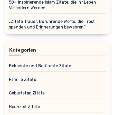
50+ Inspirierende Islam Zitate, die Ihr Leben
Verändern Werden
„Zitate Trauer: Berührende Worte, die Trost
spenden und Erinnerungen bewahren“
Kategorien
Bekannte und Berühmte Zitate
Familie Zitate
Geburtstag Zitate
Hochzeit Zitate