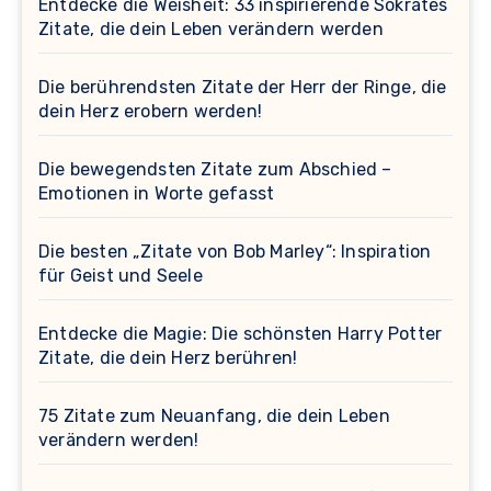
Entdecke die Weisheit: 33 inspirierende Sokrates
Zitate, die dein Leben verändern werden
Die berührendsten Zitate der Herr der Ringe, die
dein Herz erobern werden!
Die bewegendsten Zitate zum Abschied –
Emotionen in Worte gefasst
Die besten „Zitate von Bob Marley“: Inspiration
für Geist und Seele
Entdecke die Magie: Die schönsten Harry Potter
Zitate, die dein Herz berühren!
75 Zitate zum Neuanfang, die dein Leben
verändern werden!