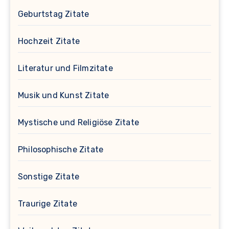
Geburtstag Zitate
Hochzeit Zitate
Literatur und Filmzitate
Musik und Kunst Zitate
Mystische und Religiöse Zitate
Philosophische Zitate
Sonstige Zitate
Traurige Zitate