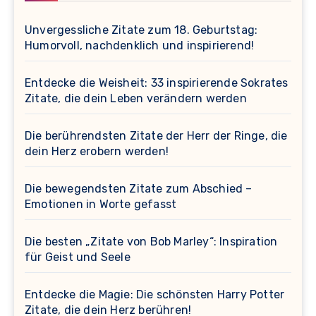
Unvergessliche Zitate zum 18. Geburtstag:
Humorvoll, nachdenklich und inspirierend!
Entdecke die Weisheit: 33 inspirierende Sokrates
Zitate, die dein Leben verändern werden
Die berührendsten Zitate der Herr der Ringe, die
dein Herz erobern werden!
Die bewegendsten Zitate zum Abschied –
Emotionen in Worte gefasst
Die besten „Zitate von Bob Marley“: Inspiration
für Geist und Seele
Entdecke die Magie: Die schönsten Harry Potter
Zitate, die dein Herz berühren!