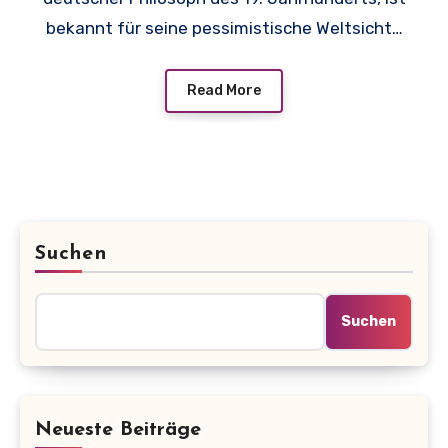
bekannt für seine pessimistische Weltsicht…
Read More
Suchen
Suchen
Neueste Beiträge