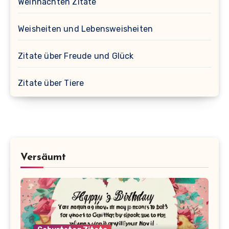
Weihnachten Zitate
Weisheiten und Lebensweisheiten
Zitate über Freude und Glück
Zitate über Tiere
Versäumt