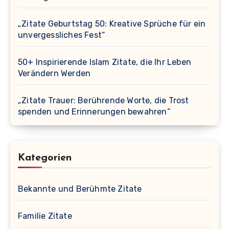
„Zitate Geburtstag 50: Kreative Sprüche für ein
unvergessliches Fest“
50+ Inspirierende Islam Zitate, die Ihr Leben
Verändern Werden
„Zitate Trauer: Berührende Worte, die Trost
spenden und Erinnerungen bewahren“
Kategorien
Bekannte und Berühmte Zitate
Familie Zitate