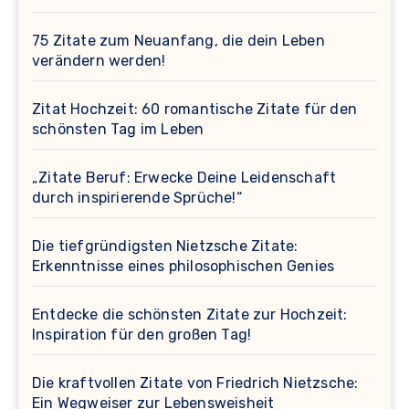
75 Zitate zum Neuanfang, die dein Leben
verändern werden!
Zitat Hochzeit: 60 romantische Zitate für den
schönsten Tag im Leben
„Zitate Beruf: Erwecke Deine Leidenschaft
durch inspirierende Sprüche!“
Die tiefgründigsten Nietzsche Zitate:
Erkenntnisse eines philosophischen Genies
Entdecke die schönsten Zitate zur Hochzeit:
Inspiration für den großen Tag!
Die kraftvollen Zitate von Friedrich Nietzsche:
Ein Wegweiser zur Lebensweisheit