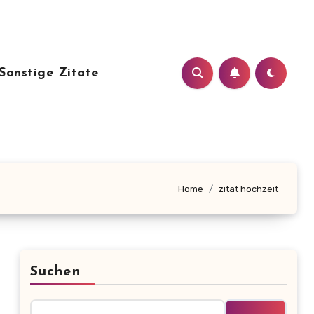
Sonstige Zitate
Home
zitat hochzeit
Suchen