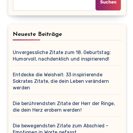
Suchen
Neueste Beiträge
Unvergessliche Zitate zum 18. Geburtstag:
Humorvoll, nachdenklich und inspirierend!
Entdecke die Weisheit: 33 inspirierende
Sokrates Zitate, die dein Leben verändern
werden
Die berührendsten Zitate der Herr der Ringe,
die dein Herz erobern werden!
Die bewegendsten Zitate zum Abschied –
Emotionen in Worte gefasst