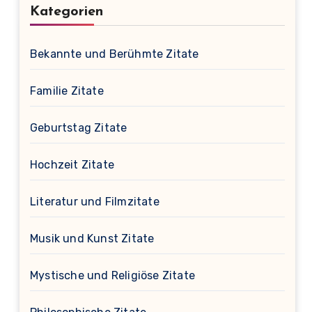
Kategorien
Bekannte und Berühmte Zitate
Familie Zitate
Geburtstag Zitate
Hochzeit Zitate
Literatur und Filmzitate
Musik und Kunst Zitate
Mystische und Religiöse Zitate