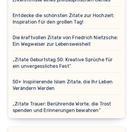
Entdecke die schönsten Zitate zur Hochzeit:
Inspiration für den großen Tag!
Die kraftvollen Zitate von Friedrich Nietzsche:
Ein Wegweiser zur Lebensweisheit
„Zitate Geburtstag 50: Kreative Sprüche für
ein unvergessliches Fest“
50+ Inspirierende Islam Zitate, die Ihr Leben
Verändern Werden
„Zitate Trauer: Berührende Worte, die Trost
spenden und Erinnerungen bewahren“