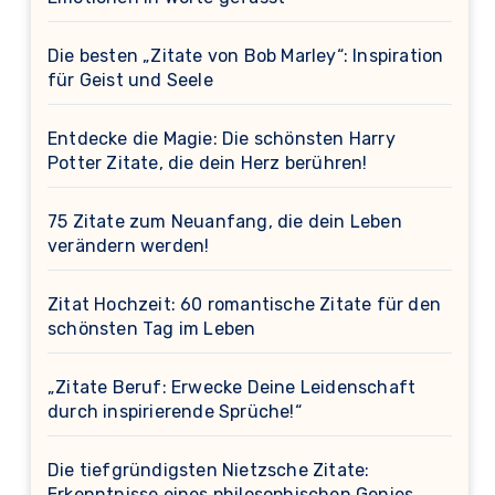
Die besten „Zitate von Bob Marley“: Inspiration
für Geist und Seele
Entdecke die Magie: Die schönsten Harry
Potter Zitate, die dein Herz berühren!
75 Zitate zum Neuanfang, die dein Leben
verändern werden!
Zitat Hochzeit: 60 romantische Zitate für den
schönsten Tag im Leben
„Zitate Beruf: Erwecke Deine Leidenschaft
durch inspirierende Sprüche!“
Die tiefgründigsten Nietzsche Zitate:
Erkenntnisse eines philosophischen Genies