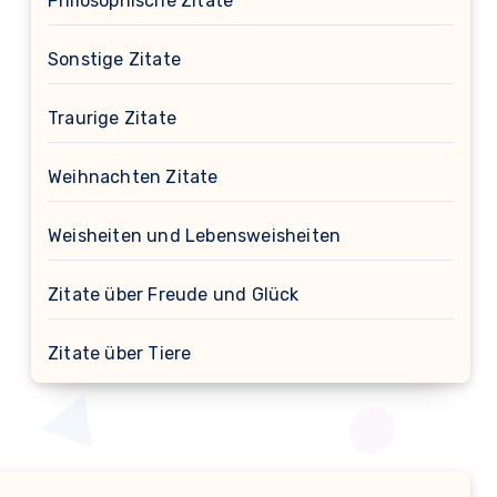
Philosophische Zitate
Sonstige Zitate
Traurige Zitate
Weihnachten Zitate
Weisheiten und Lebensweisheiten
Zitate über Freude und Glück
Zitate über Tiere