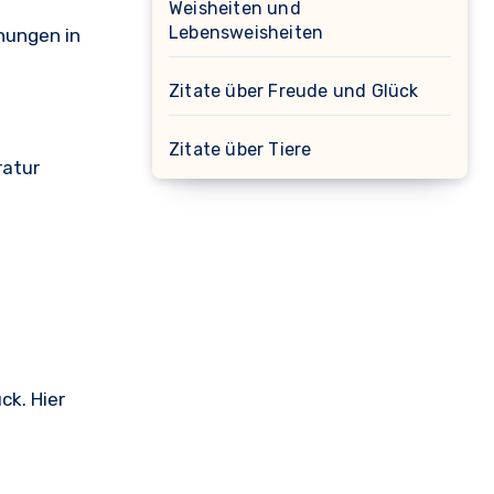
Weisheiten und
Lebensweisheiten
hungen in
Zitate über Freude und Glück
Zitate über Tiere
ratur
ck. Hier