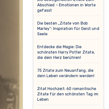
Abschied – Emotionen in Worte
gefasst
Die besten „Zitate von Bob
Marley“: Inspiration für Geist und
Seele
Entdecke die Magie: Die
schönsten Harry Potter Zitate,
die dein Herz berühren!
75 Zitate zum Neuanfang, die
dein Leben verändern werden!
Zitat Hochzeit: 60 romantische
Zitate für den schönsten Tag im
Leben