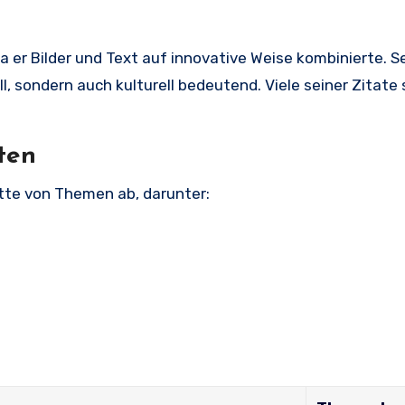
a er Bilder und Text auf innovative Weise kombinierte. S
l, sondern auch kulturell bedeutend. Viele seiner Zitate 
ten
ette von Themen ab, darunter: