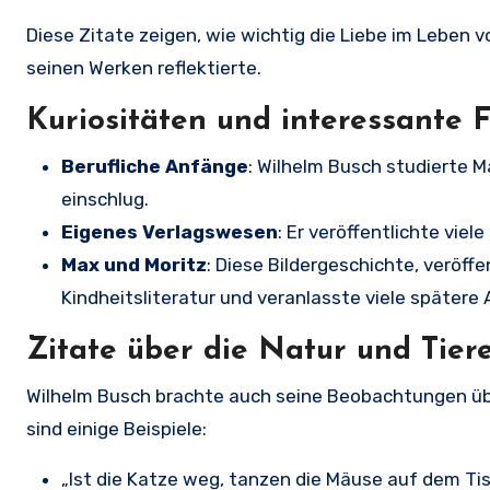
Diese Zitate zeigen, wie wichtig die Liebe im Leben 
seinen Werken reflektierte.
Kuriositäten und interessante 
Berufliche Anfänge
: Wilhelm Busch studierte M
einschlug.
Eigenes Verlagswesen
: Er veröffentlichte viel
Max und Moritz
: Diese Bildergeschichte, veröff
Kindheitsliteratur und veranlasste viele spätere
Zitate über die Natur und Tier
Wilhelm Busch brachte auch seine Beobachtungen über
sind einige Beispiele:
„Ist die Katze weg, tanzen die Mäuse auf dem Tis