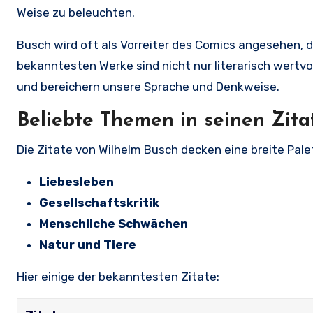
Weise zu beleuchten.
Busch wird oft als Vorreiter des Comics angesehen, d
bekanntesten Werke sind nicht nur literarisch wertvol
und bereichern unsere Sprache und Denkweise.
Beliebte Themen in seinen Zita
Die Zitate von Wilhelm Busch decken eine breite Pal
Liebesleben
Gesellschaftskritik
Menschliche Schwächen
Natur und Tiere
Hier einige der bekanntesten Zitate: