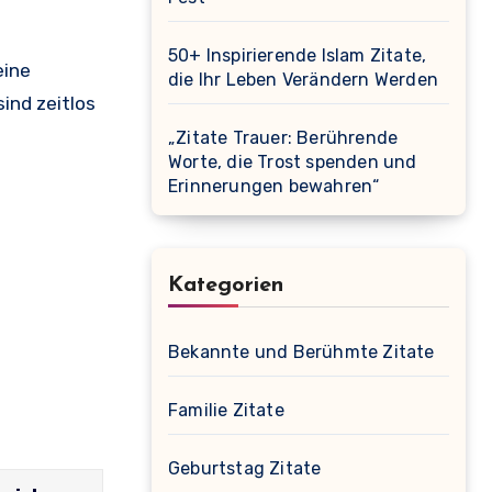
50+ Inspirierende Islam Zitate,
eine
die Ihr Leben Verändern Werden
sind zeitlos
„Zitate Trauer: Berührende
Worte, die Trost spenden und
Erinnerungen bewahren“
Kategorien
Bekannte und Berühmte Zitate
Familie Zitate
Geburtstag Zitate