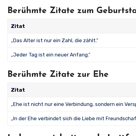
Berühmte Zitate zum Geburtst
Zitat
„Das Alter ist nur ein Zahl, die zählt.“
„Jeder Tag ist ein neuer Anfang.“
Berühmte Zitate zur Ehe
Zitat
„Ehe ist nicht nur eine Verbindung, sondern ein Vers
„In der Ehe verbindet sich die Liebe mit Freundschaf