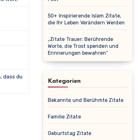
50+ Inspirierende Islam Zitate,
die Ihr Leben Verändern Werden
„Zitate Trauer: Berührende
Worte, die Trost spenden und
Erinnerungen bewahren“
, dass du
Kategorien
Bekannte und Berühmte Zitate
Familie Zitate
Geburtstag Zitate