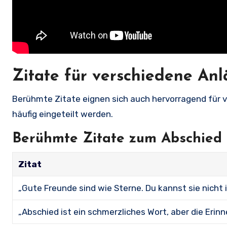
Zitate für verschiedene Anl
Berühmte Zitate eignen sich auch hervorragend für ve
häufig eingeteilt werden.
Berühmte Zitate zum Abschied
Zitat
„Gute Freunde sind wie Sterne. Du kannst sie nicht 
„Abschied ist ein schmerzliches Wort, aber die Erinn