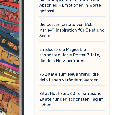
Abschied – Emotionen in Worte
gefasst
Die besten „Zitate von Bob
Marley“: Inspiration für Geist und
Seele
Entdecke die Magie: Die
schönsten Harry Potter Zitate,
die dein Herz berühren!
75 Zitate zum Neuanfang, die
dein Leben verändern werden!
Zitat Hochzeit: 60 romantische
Zitate für den schönsten Tag im
Leben