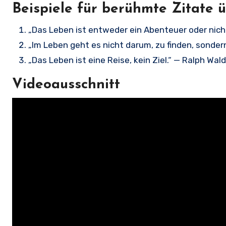
Beispiele für berühmte Zitate 
„Das Leben ist entweder ein Abenteuer oder nicht
„Im Leben geht es nicht darum, zu finden, sonde
„Das Leben ist eine Reise, kein Ziel.“ — Ralph Wa
Videoausschnitt