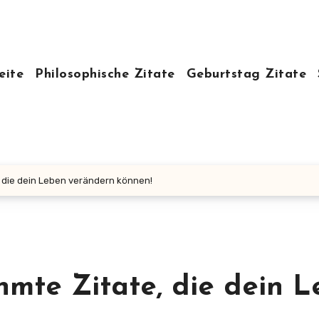
eite
Philosophische Zitate
Geburtstag Zitate
, die dein Leben verändern können!
hmte Zitate, die dein 