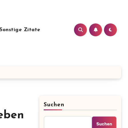
Sonstige Zitate
Suchen
Leben
Suchen