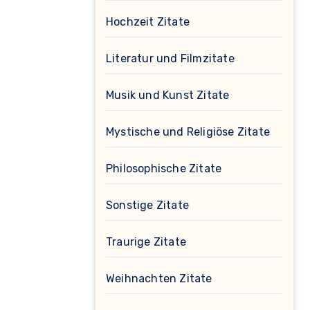
Hochzeit Zitate
Literatur und Filmzitate
Musik und Kunst Zitate
Mystische und Religiöse Zitate
Philosophische Zitate
Sonstige Zitate
Traurige Zitate
Weihnachten Zitate