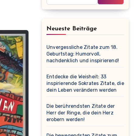
Neueste Beiträge
Unvergessliche Zitate zum 18.
Geburtstag: Humorvoll,
nachdenklich und inspirierend!
Entdecke die Weisheit: 33
inspirierende Sokrates Zitate, die
dein Leben verändern werden
Die berührendsten Zitate der
Herr der Ringe, die dein Herz
erobern werden!
Die bewegendsten Zitate zum