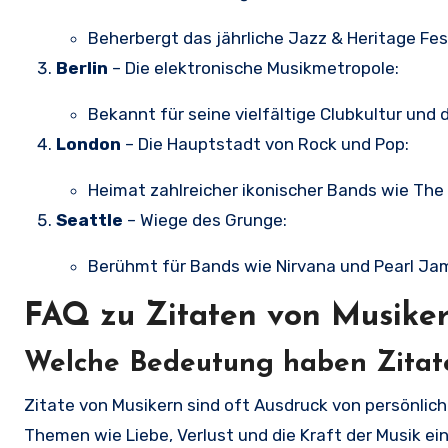
Beherbergt das jährliche Jazz & Heritage Fest
Berlin
– Die elektronische Musikmetropole:
Bekannt für seine vielfältige Clubkultur und 
London
– Die Hauptstadt von Rock und Pop:
Heimat zahlreicher ikonischer Bands wie The
Seattle
– Wiege des Grunge:
Berühmt für Bands wie Nirvana und Pearl Ja
FAQ zu Zitaten von Musike
Welche Bedeutung haben Zitat
Zitate von Musikern sind oft Ausdruck von persönlich
Themen wie Liebe, Verlust und die Kraft der Musik ei