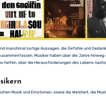
 zusammenfassen. Musiker haben über die Jahre hinweg 
uns helfen, über die Herausforderungen des Lebens nac
sikern
schen Musik und Emotionen, sowie die Weisheit, die Musik