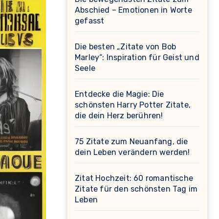
Abschied – Emotionen in Worte
gefasst
Die besten „Zitate von Bob
Marley“: Inspiration für Geist und
Seele
Entdecke die Magie: Die
schönsten Harry Potter Zitate,
die dein Herz berühren!
75 Zitate zum Neuanfang, die
dein Leben verändern werden!
Zitat Hochzeit: 60 romantische
Zitate für den schönsten Tag im
Leben