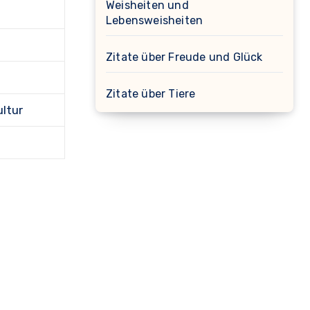
Weisheiten und
Lebensweisheiten
Zitate über Freude und Glück
Zitate über Tiere
ultur