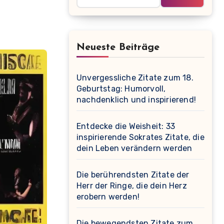
Neueste Beiträge
Unvergessliche Zitate zum 18.
Geburtstag: Humorvoll,
nachdenklich und inspirierend!
Entdecke die Weisheit: 33
inspirierende Sokrates Zitate, die
dein Leben verändern werden
Die berührendsten Zitate der
Herr der Ringe, die dein Herz
erobern werden!
Die bewegendsten Zitate zum