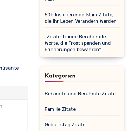
50+ Inspirierende Islam Zitate,
die Ihr Leben Verändern Werden
„Zitate Trauer: Berührende
Worte, die Trost spenden und
Erinnerungen bewahren“
amüsante
Kategorien
Bekannte und Berühmte Zitate
ht
Familie Zitate
Geburtstag Zitate