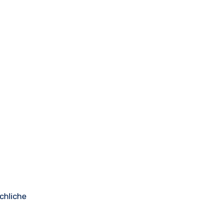
chliche