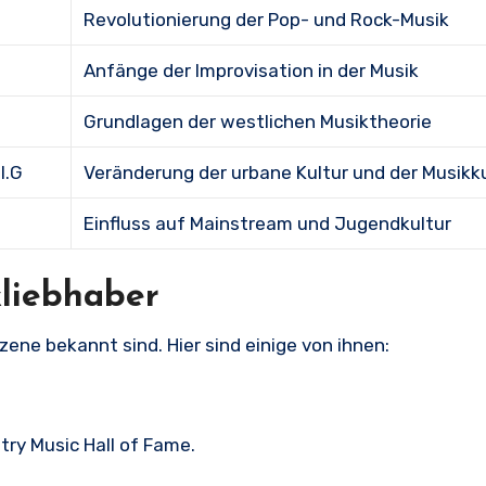
Revolutionierung der Pop- und Rock-Musik
Anfänge der Improvisation in der Musik
Grundlagen der westlichen Musiktheorie
I.G
Veränderung der urbane Kultur und der Musikk
Einfluss auf Mainstream und Jugendkultur
kliebhaber
zene bekannt sind. Hier sind einige von ihnen:
ry Music Hall of Fame.