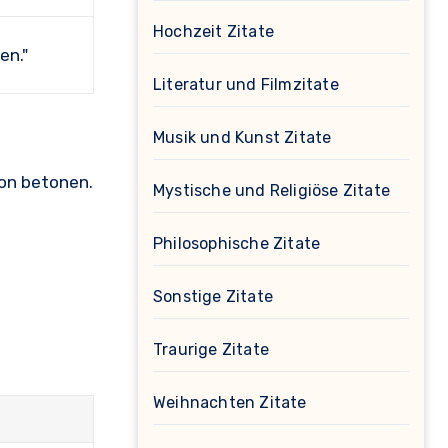
Hochzeit Zitate
en."
Literatur und Filmzitate
Musik und Kunst Zitate
ion betonen.
Mystische und Religiöse Zitate
Philosophische Zitate
Sonstige Zitate
Traurige Zitate
Weihnachten Zitate