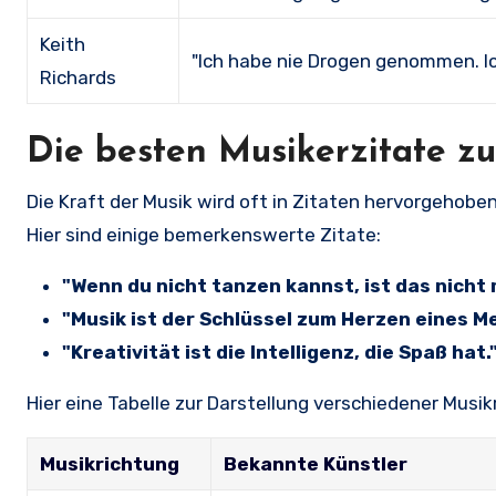
Keith
"Ich habe nie Drogen genommen. I
Richards
Die besten Musikerzitate zu
Die Kraft der Musik wird oft in Zitaten hervorgehoben,
Hier sind einige bemerkenswerte Zitate:
"Wenn du nicht tanzen kannst, ist das nicht 
"Musik ist der Schlüssel zum Herzen eines M
"Kreativität ist die Intelligenz, die Spaß hat.
Hier eine Tabelle zur Darstellung verschiedener Mus
Musikrichtung
Bekannte Künstler