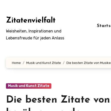
Zum
Inhalt
springen
Zitatenvielfalt
Starts
Weisheiten, Inspirationen und
Lebensfreude für jeden Anlass
Home
Musik und Kunst Zitate
Die besten Zitate von Musike
Musik und Kunst Zitate
Die besten Zitate von