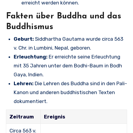
erreicht werden können.
Fakten über Buddha und das
Buddhismus
Geburt:
Siddhartha Gautama wurde circa 563
v. Chr. in Lumbini, Nepal, geboren.
Erleuchtung:
Er erreichte seine Erleuchtung
mit 35 Jahren unter dem Bodhi-Baum in Bodh
Gaya, Indien.
Lehren:
Die Lehren des Buddha sind in den Pali-
Kanon und anderen buddhistischen Texten
dokumentiert.
Zeitraum
Ereignis
Circa 563 v.