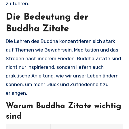
zu führen.
Die Bedeutung der
Buddha Zitate
Die Lehren des Buddha konzentrieren sich stark
auf Themen wie Gewahrsein, Meditation und das
Streben nach innerem Frieden. Buddha Zitate sind
nicht nur inspirierend, sondern liefern auch
praktische Anleitung, wie wir unser Leben ändern
können, um mehr Glück und Zufriedenheit zu
erlangen.
Warum Buddha Zitate wichtig
sind