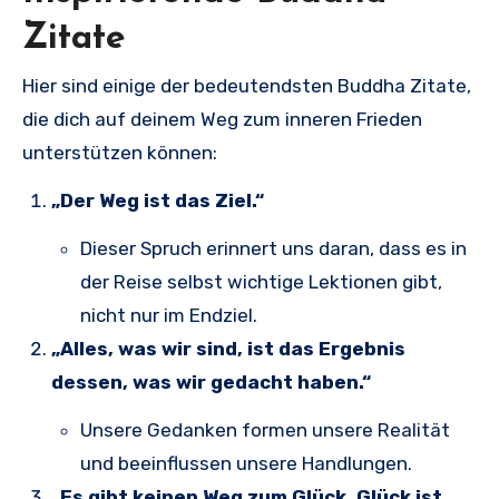
Zitate
Hier sind einige der bedeutendsten Buddha Zitate,
die dich auf deinem Weg zum inneren Frieden
unterstützen können:
„Der Weg ist das Ziel.“
Dieser Spruch erinnert uns daran, dass es in
der Reise selbst wichtige Lektionen gibt,
nicht nur im Endziel.
„Alles, was wir sind, ist das Ergebnis
dessen, was wir gedacht haben.“
Unsere Gedanken formen unsere Realität
und beeinflussen unsere Handlungen.
„Es gibt keinen Weg zum Glück. Glück ist