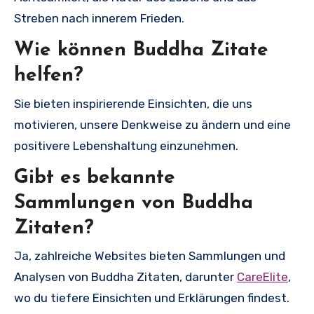
Streben nach innerem Frieden.
Wie können Buddha Zitate
helfen?
Sie bieten inspirierende Einsichten, die uns
motivieren, unsere Denkweise zu ändern und eine
positivere Lebenshaltung einzunehmen.
Gibt es bekannte
Sammlungen von Buddha
Zitaten?
Ja, zahlreiche Websites bieten Sammlungen und
Analysen von Buddha Zitaten, darunter
CareElite
,
wo du tiefere Einsichten und Erklärungen findest.