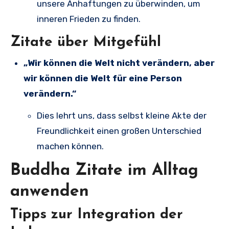
unsere Anhaftungen zu überwinden, um
inneren Frieden zu finden.
Zitate über Mitgefühl
„Wir können die Welt nicht verändern, aber
wir können die Welt für eine Person
verändern.“
Dies lehrt uns, dass selbst kleine Akte der
Freundlichkeit einen großen Unterschied
machen können.
Buddha Zitate im Alltag
anwenden
Tipps zur Integration der