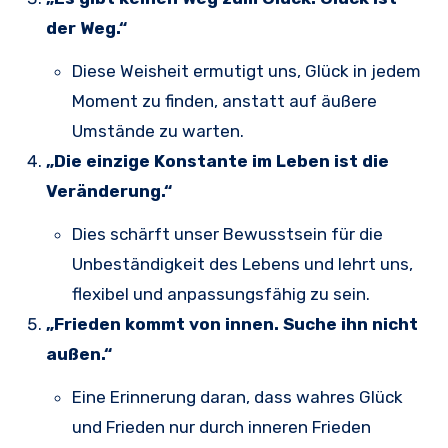
der Weg.“
Diese Weisheit ermutigt uns, Glück in jedem
Moment zu finden, anstatt auf äußere
Umstände zu warten.
„Die einzige Konstante im Leben ist die
Veränderung.“
Dies schärft unser Bewusstsein für die
Unbeständigkeit des Lebens und lehrt uns,
flexibel und anpassungsfähig zu sein.
„Frieden kommt von innen. Suche ihn nicht
außen.“
Eine Erinnerung daran, dass wahres Glück
und Frieden nur durch inneren Frieden