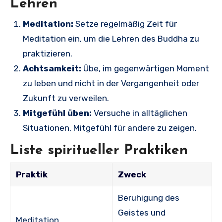
Lehren
Meditation:
Setze regelmäßig Zeit für
Meditation ein, um die Lehren des Buddha zu
praktizieren.
Achtsamkeit:
Übe, im gegenwärtigen Moment
zu leben und nicht in der Vergangenheit oder
Zukunft zu verweilen.
Mitgefühl üben:
Versuche in alltäglichen
Situationen, Mitgefühl für andere zu zeigen.
Liste spiritueller Praktiken
Praktik
Zweck
Beruhigung des
Geistes und
Meditation