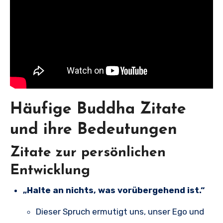
Häufige Buddha Zitate
und ihre Bedeutungen
Zitate zur persönlichen
Entwicklung
„Halte an nichts, was vorübergehend ist.“
Dieser Spruch ermutigt uns, unser Ego und