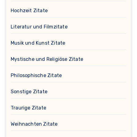
Hochzeit Zitate
Literatur und Filmzitate
Musik und Kunst Zitate
Mystische und Religiöse Zitate
Philosophische Zitate
Sonstige Zitate
Traurige Zitate
Weihnachten Zitate