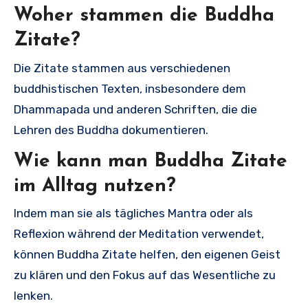
Woher stammen die Buddha
Zitate?
Die Zitate stammen aus verschiedenen
buddhistischen Texten, insbesondere dem
Dhammapada und anderen Schriften, die die
Lehren des Buddha dokumentieren.
Wie kann man Buddha Zitate
im Alltag nutzen?
Indem man sie als tägliches Mantra oder als
Reflexion während der Meditation verwendet,
können Buddha Zitate helfen, den eigenen Geist
zu klären und den Fokus auf das Wesentliche zu
lenken.