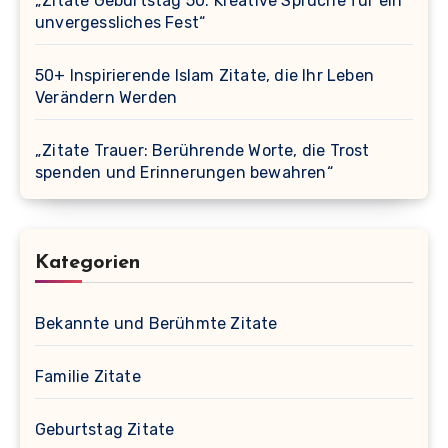
„Zitate Geburtstag 50: Kreative Sprüche für ein
unvergessliches Fest“
50+ Inspirierende Islam Zitate, die Ihr Leben
Verändern Werden
„Zitate Trauer: Berührende Worte, die Trost
spenden und Erinnerungen bewahren“
Kategorien
Bekannte und Berühmte Zitate
Familie Zitate
Geburtstag Zitate