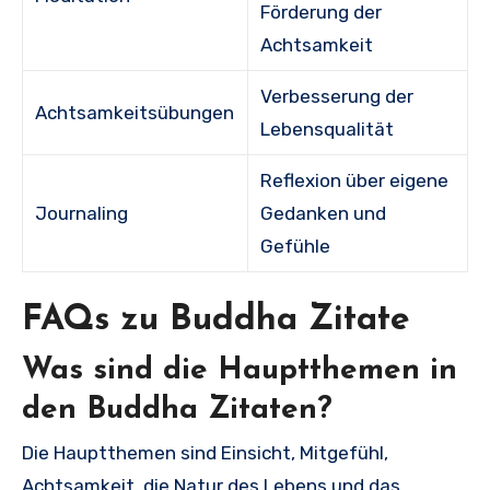
Förderung der
Achtsamkeit
Verbesserung der
Achtsamkeitsübungen
Lebensqualität
Reflexion über eigene
Journaling
Gedanken und
Gefühle
FAQs zu Buddha Zitate
Was sind die Hauptthemen in
den Buddha Zitaten?
Die Hauptthemen sind Einsicht, Mitgefühl,
Achtsamkeit, die Natur des Lebens und das