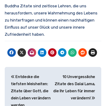
Buddha Zitate sind zeitlose Lehren, die uns
herausfordern, unsere Wahrnehmung des Lebens
zu hinterfragen und können einen nachhaltigen
Einfluss auf unser Glück und unsere innere
Zufriedenheit haben.
Beitragsnavigation
Entdecke die
10 Unvergessliche
tiefsten Weisheiten:
Zitate des Dalai Lama,
Zitate über Gott, die
die Ihr Leben für immer
dein Leben verändern
verändern!
werden