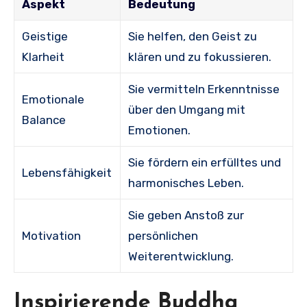
Aspekt
Bedeutung
Geistige
Sie helfen, den Geist zu
Klarheit
klären und zu fokussieren.
Sie vermitteln Erkenntnisse
Emotionale
über den Umgang mit
Balance
Emotionen.
Sie fördern ein erfülltes und
Lebensfähigkeit
harmonisches Leben.
Sie geben Anstoß zur
Motivation
persönlichen
Weiterentwicklung.
Inspirierende Buddha