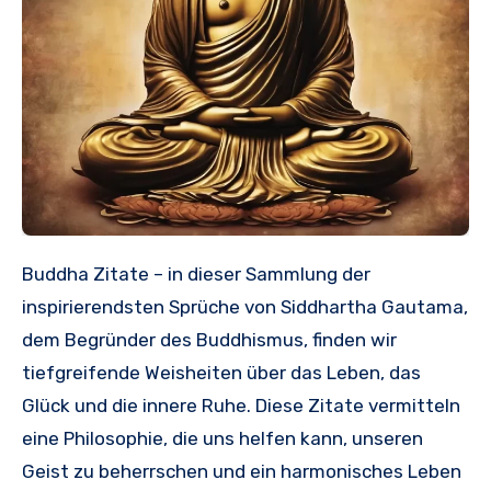
Buddha Zitate – in dieser Sammlung der
inspirierendsten Sprüche von Siddhartha Gautama,
dem Begründer des Buddhismus, finden wir
tiefgreifende Weisheiten über das Leben, das
Glück und die innere Ruhe. Diese Zitate vermitteln
eine Philosophie, die uns helfen kann, unseren
Geist zu beherrschen und ein harmonisches Leben