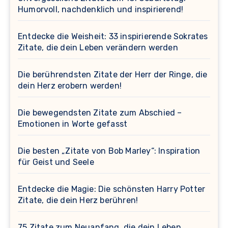
Humorvoll, nachdenklich und inspirierend!
Entdecke die Weisheit: 33 inspirierende Sokrates
Zitate, die dein Leben verändern werden
Die berührendsten Zitate der Herr der Ringe, die
dein Herz erobern werden!
Die bewegendsten Zitate zum Abschied –
Emotionen in Worte gefasst
Die besten „Zitate von Bob Marley“: Inspiration
für Geist und Seele
Entdecke die Magie: Die schönsten Harry Potter
Zitate, die dein Herz berühren!
75 Zitate zum Neuanfang, die dein Leben