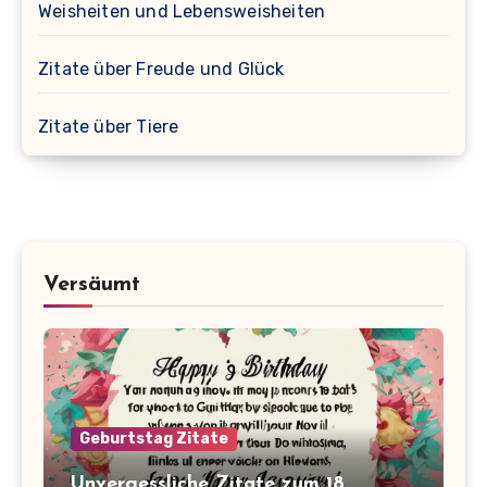
Weisheiten und Lebensweisheiten
Zitate über Freude und Glück
Zitate über Tiere
Versäumt
Geburtstag Zitate
Unvergessliche Zitate zum 18.