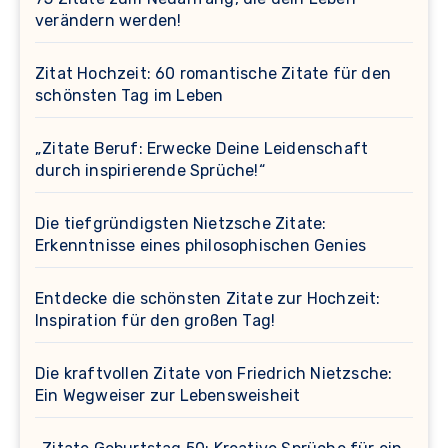
verändern werden!
Zitat Hochzeit: 60 romantische Zitate für den
schönsten Tag im Leben
„Zitate Beruf: Erwecke Deine Leidenschaft
durch inspirierende Sprüche!“
Die tiefgründigsten Nietzsche Zitate:
Erkenntnisse eines philosophischen Genies
Entdecke die schönsten Zitate zur Hochzeit:
Inspiration für den großen Tag!
Die kraftvollen Zitate von Friedrich Nietzsche:
Ein Wegweiser zur Lebensweisheit