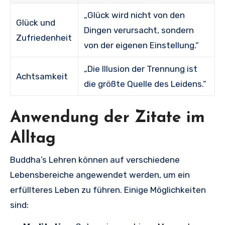
„Glück wird nicht von den
Glück und
Dingen verursacht, sondern
Zufriedenheit
von der eigenen Einstellung.“
„Die Illusion der Trennung ist
Achtsamkeit
die größte Quelle des Leidens.“
Anwendung der Zitate im
Alltag
Buddha’s Lehren können auf verschiedene
Lebensbereiche angewendet werden, um ein
erfüllteres Leben zu führen. Einige Möglichkeiten
sind: