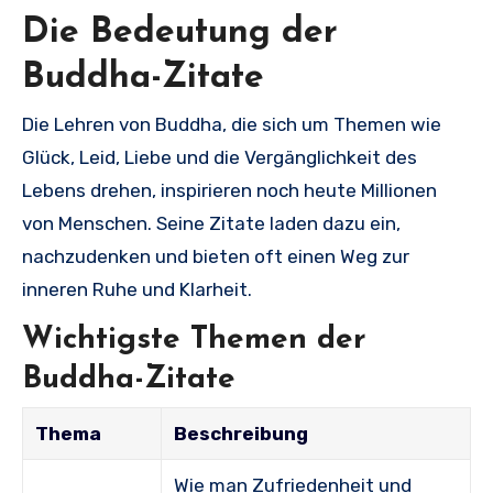
Die Bedeutung der
Buddha-Zitate
Die Lehren von Buddha, die sich um Themen wie
Glück, Leid, Liebe und die Vergänglichkeit des
Lebens drehen, inspirieren noch heute Millionen
von Menschen. Seine Zitate laden dazu ein,
nachzudenken und bieten oft einen Weg zur
inneren Ruhe und Klarheit.
Wichtigste Themen der
Buddha-Zitate
Thema
Beschreibung
Wie man Zufriedenheit und