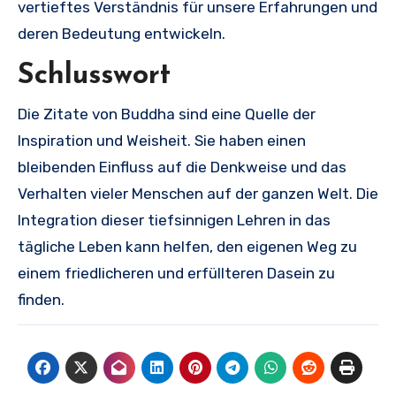
vertieftes Verständnis für unsere Erfahrungen und
deren Bedeutung entwickeln.
Schlusswort
Die Zitate von Buddha sind eine Quelle der
Inspiration und Weisheit. Sie haben einen
bleibenden Einfluss auf die Denkweise und das
Verhalten vieler Menschen auf der ganzen Welt. Die
Integration dieser tiefsinnigen Lehren in das
tägliche Leben kann helfen, den eigenen Weg zu
einem friedlicheren und erfüllteren Dasein zu
finden.