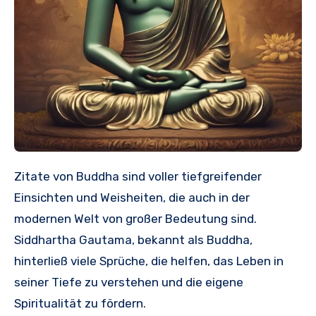
Zitate von Buddha sind voller tiefgreifender
Einsichten und Weisheiten, die auch in der
modernen Welt von großer Bedeutung sind.
Siddhartha Gautama, bekannt als Buddha,
hinterließ viele Sprüche, die helfen, das Leben in
seiner Tiefe zu verstehen und die eigene
Spiritualität zu fördern.