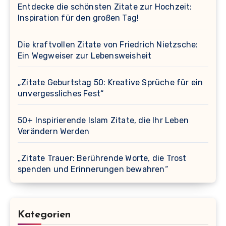
Entdecke die schönsten Zitate zur Hochzeit:
Inspiration für den großen Tag!
Die kraftvollen Zitate von Friedrich Nietzsche:
Ein Wegweiser zur Lebensweisheit
„Zitate Geburtstag 50: Kreative Sprüche für ein
unvergessliches Fest“
50+ Inspirierende Islam Zitate, die Ihr Leben
Verändern Werden
„Zitate Trauer: Berührende Worte, die Trost
spenden und Erinnerungen bewahren“
Kategorien