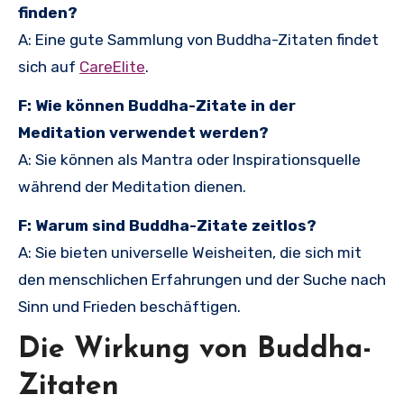
finden?
A: Eine gute Sammlung von Buddha-Zitaten findet
sich auf
CareElite
.
F: Wie können Buddha-Zitate in der
Meditation verwendet werden?
A: Sie können als Mantra oder Inspirationsquelle
während der Meditation dienen.
F: Warum sind Buddha-Zitate zeitlos?
A: Sie bieten universelle Weisheiten, die sich mit
den menschlichen Erfahrungen und der Suche nach
Sinn und Frieden beschäftigen.
Die Wirkung von Buddha-
Zitaten