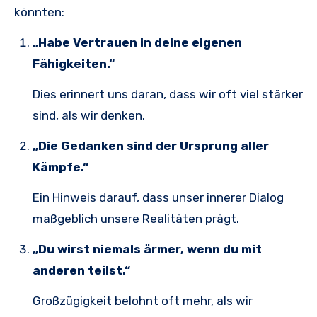
könnten:
„Habe Vertrauen in deine eigenen
Fähigkeiten.“
Dies erinnert uns daran, dass wir oft viel stärker
sind, als wir denken.
„Die Gedanken sind der Ursprung aller
Kämpfe.“
Ein Hinweis darauf, dass unser innerer Dialog
maßgeblich unsere Realitäten prägt.
„Du wirst niemals ärmer, wenn du mit
anderen teilst.“
Großzügigkeit belohnt oft mehr, als wir