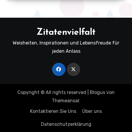
Zitatenvielfalt
Weisheiten, Inspirationen und Lebensfreude für
jeden Anlass
Copyright © All rights reserved
|
Blogus
von
Themeansar
.
Kontaktieren Sie Uns
Über uns
Datenschutzerklärung