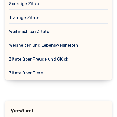
Sonstige Zitate
Traurige Zitate
Weihnachten Zitate
Weisheiten und Lebensweisheiten
Zitate über Freude und Glück
Zitate über Tiere
Versäumt