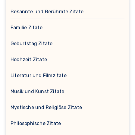
Bekannte und Berühmte Zitate
Familie Zitate
Geburtstag Zitate
Hochzeit Zitate
Literatur und Filmzitate
Musik und Kunst Zitate
Mystische und Religiöse Zitate
Philosophische Zitate