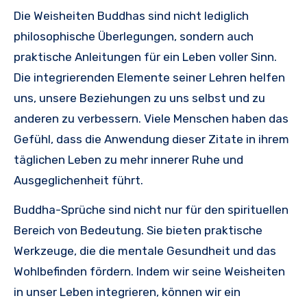
Die Weisheiten Buddhas sind nicht lediglich
philosophische Überlegungen, sondern auch
praktische Anleitungen für ein Leben voller Sinn.
Die integrierenden Elemente seiner Lehren helfen
uns, unsere Beziehungen zu uns selbst und zu
anderen zu verbessern. Viele Menschen haben das
Gefühl, dass die Anwendung dieser Zitate in ihrem
täglichen Leben zu mehr innerer Ruhe und
Ausgeglichenheit führt.
Buddha-Sprüche sind nicht nur für den spirituellen
Bereich von Bedeutung. Sie bieten praktische
Werkzeuge, die die mentale Gesundheit und das
Wohlbefinden fördern. Indem wir seine Weisheiten
in unser Leben integrieren, können wir ein