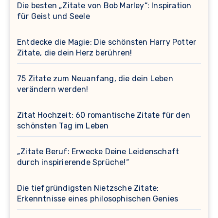
Die besten „Zitate von Bob Marley“: Inspiration
für Geist und Seele
Entdecke die Magie: Die schönsten Harry Potter
Zitate, die dein Herz berühren!
75 Zitate zum Neuanfang, die dein Leben
verändern werden!
Zitat Hochzeit: 60 romantische Zitate für den
schönsten Tag im Leben
„Zitate Beruf: Erwecke Deine Leidenschaft
durch inspirierende Sprüche!“
Die tiefgründigsten Nietzsche Zitate:
Erkenntnisse eines philosophischen Genies