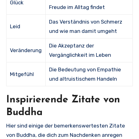
Glück
Freude im Alltag findet
Das Verständnis von Schmerz
Leid
und wie man damit umgeht
Die Akzeptanz der
Veränderung
Vergänglichkeit im Leben
Die Bedeutung von Empathie
Mitgefühl
und altruistischem Handeln
Inspirierende Zitate von
Buddha
Hier sind einige der bemerkenswertesten Zitate
von Buddha, die dich zum Nachdenken anregen