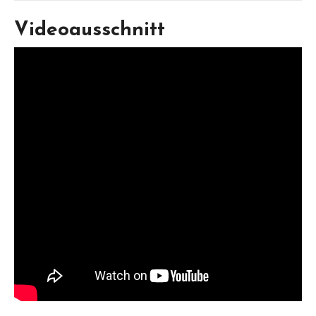
Videoausschnitt