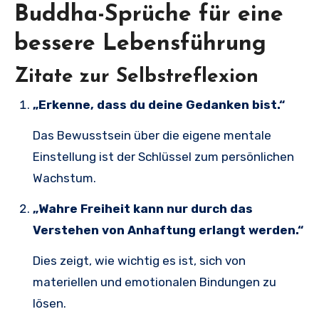
Buddha-Sprüche für eine
bessere Lebensführung
Zitate zur Selbstreflexion
„Erkenne, dass du deine Gedanken bist.“
Das Bewusstsein über die eigene mentale
Einstellung ist der Schlüssel zum persönlichen
Wachstum.
„Wahre Freiheit kann nur durch das
Verstehen von Anhaftung erlangt werden.“
Dies zeigt, wie wichtig es ist, sich von
materiellen und emotionalen Bindungen zu
lösen.