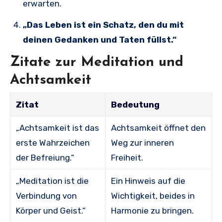
erwarten.
„Das Leben ist ein Schatz, den du mit
deinen Gedanken und Taten füllst.“
Zitate zur Meditation und
Achtsamkeit
Zitat
Bedeutung
„Achtsamkeit ist das
Achtsamkeit öffnet den
erste Wahrzeichen
Weg zur inneren
der Befreiung.“
Freiheit.
„Meditation ist die
Ein Hinweis auf die
Verbindung von
Wichtigkeit, beides in
Körper und Geist.“
Harmonie zu bringen.