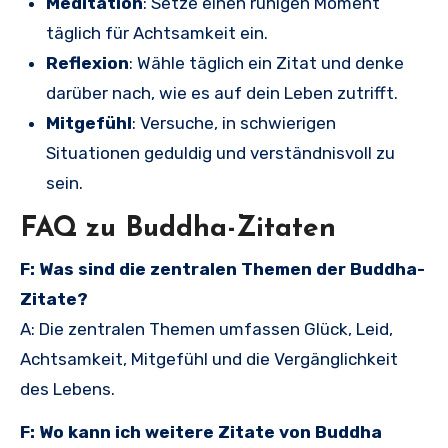
Meditation
: Setze einen ruhigen Moment
täglich für Achtsamkeit ein.
Reflexion
: Wähle täglich ein Zitat und denke
darüber nach, wie es auf dein Leben zutrifft.
Mitgefühl
: Versuche, in schwierigen
Situationen geduldig und verständnisvoll zu
sein.
FAQ zu Buddha-Zitaten
F: Was sind die zentralen Themen der Buddha-
Zitate?
A: Die zentralen Themen umfassen Glück, Leid,
Achtsamkeit, Mitgefühl und die Vergänglichkeit
des Lebens.
F: Wo kann ich weitere Zitate von Buddha