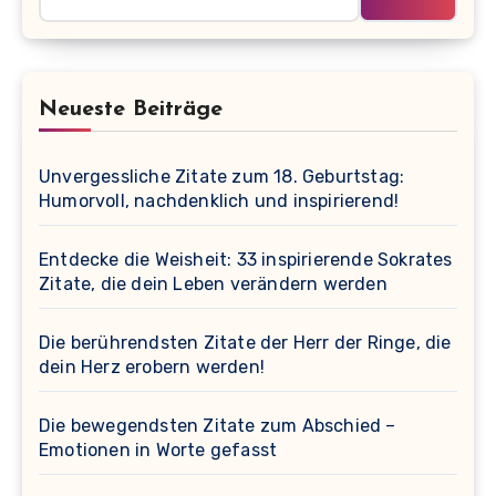
Neueste Beiträge
Unvergessliche Zitate zum 18. Geburtstag:
Humorvoll, nachdenklich und inspirierend!
Entdecke die Weisheit: 33 inspirierende Sokrates
Zitate, die dein Leben verändern werden
Die berührendsten Zitate der Herr der Ringe, die
dein Herz erobern werden!
Die bewegendsten Zitate zum Abschied –
Emotionen in Worte gefasst