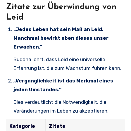
Zitate zur Überwindung von
Leid
„Jedes Leben hat sein Maß an Leid.
Manchmal bewirkt eben dieses unser
Erwachen.“
Buddha lehrt, dass Leid eine universelle
Erfahrung ist, die zum Wachstum führen kann.
„Vergänglichkeit ist das Merkmal eines
jeden Umstandes.“
Dies verdeutlicht die Notwendigkeit, die
Veränderungen im Leben zu akzeptieren.
Kategorie
Zitate