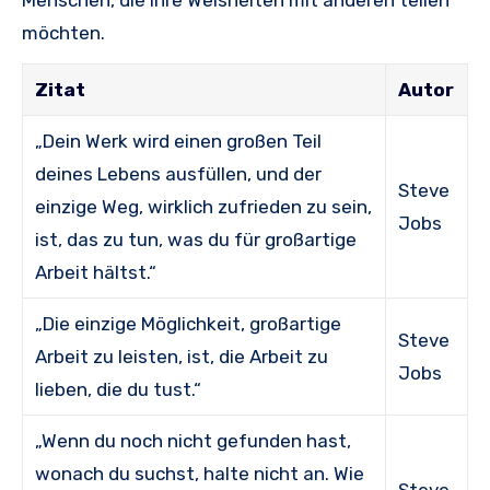
Menschen, die ihre Weisheiten mit anderen teilen
möchten.
Zitat
Autor
„Dein Werk wird einen großen Teil
deines Lebens ausfüllen, und der
Steve
einzige Weg, wirklich zufrieden zu sein,
Jobs
ist, das zu tun, was du für großartige
Arbeit hältst.“
„Die einzige Möglichkeit, großartige
Steve
Arbeit zu leisten, ist, die Arbeit zu
Jobs
lieben, die du tust.“
„Wenn du noch nicht gefunden hast,
wonach du suchst, halte nicht an. Wie