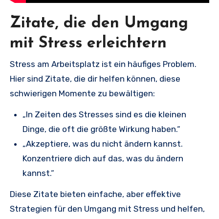
Zitate, die den Umgang
mit Stress erleichtern
Stress am Arbeitsplatz ist ein häufiges Problem.
Hier sind Zitate, die dir helfen können, diese
schwierigen Momente zu bewältigen:
„In Zeiten des Stresses sind es die kleinen
Dinge, die oft die größte Wirkung haben.“
„Akzeptiere, was du nicht ändern kannst.
Konzentriere dich auf das, was du ändern
kannst.“
Diese Zitate bieten einfache, aber effektive
Strategien für den Umgang mit Stress und helfen,