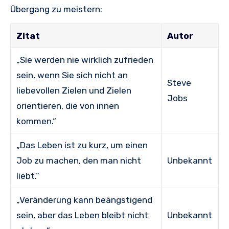
Übergang zu meistern:
Zitat
Autor
„Sie werden nie wirklich zufrieden
sein, wenn Sie sich nicht an
Steve
liebevollen Zielen und Zielen
Jobs
orientieren, die von innen
kommen.“
„Das Leben ist zu kurz, um einen
Job zu machen, den man nicht
Unbekannt
liebt.“
„Veränderung kann beängstigend
sein, aber das Leben bleibt nicht
Unbekannt