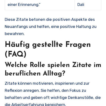
einer Erinnerung.“
Dali
Diese Zitate betonen die positiven Aspekte des
Neuanfangs und helfen, eine positive Haltung zu
bewahren.
Häufig gestellte Fragen
(FAQ)
Welche Rolle spielen Zitate im
beruflichen Alltag?
Zitate können motivieren, inspirieren und zur
Reflexion anregen. Sie helfen, den Fokus zu
behalten und geben oft wichtige Denkanstöße, die
die Arbeitserfahrung bereichern.