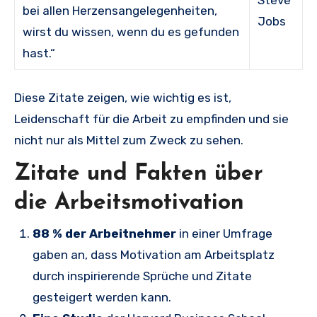
Steve
bei allen Herzensangelegenheiten,
Jobs
wirst du wissen, wenn du es gefunden
hast.“
Diese Zitate zeigen, wie wichtig es ist,
Leidenschaft für die Arbeit zu empfinden und sie
nicht nur als Mittel zum Zweck zu sehen.
Zitate und Fakten über
die Arbeitsmotivation
88 % der Arbeitnehmer
in einer Umfrage
gaben an, dass Motivation am Arbeitsplatz
durch inspirierende Sprüche und Zitate
gesteigert werden kann.