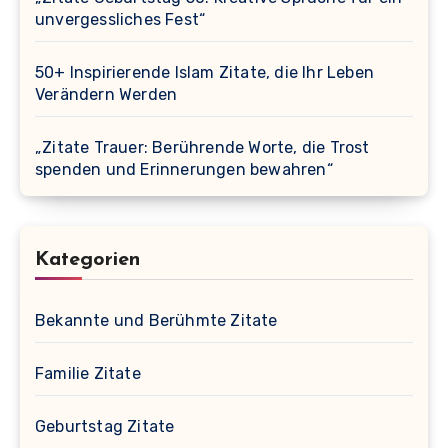
unvergessliches Fest“
50+ Inspirierende Islam Zitate, die Ihr Leben
Verändern Werden
„Zitate Trauer: Berührende Worte, die Trost
spenden und Erinnerungen bewahren“
Kategorien
Bekannte und Berühmte Zitate
Familie Zitate
Geburtstag Zitate