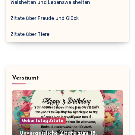
Weisheiten und Lebensweisheiten
Zitate über Freude und Glück
Zitate über Tiere
Versäumt
Geburtstag Zitate
Unvergessliche Zitate zum 18.