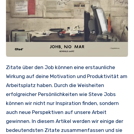
Zitate über den Job können eine erstaunliche
Wirkung auf deine Motivation und Produktivität am
Arbeitsplatz haben. Durch die Weisheiten
erfolgreicher Persönlichkeiten wie Steve Jobs
können wir nicht nur Inspiration finden, sondern
auch neue Perspektiven auf unsere Arbeit
gewinnen. In diesem Artikel werden wir einige der
bedeutendsten Zitate zusammenfassen und sie