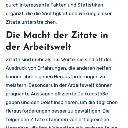
durch interessante Fakten und Statistiken
ergänzt, die die Wichtigkeit und Wirkung dieser
Zitate unterstreichen.
Die Macht der Zitate in
der Arbeitswelt
Zitate sind mehr als nur Worte; sie sind oft der
Ausdruck von Erfahrungen, die anderen helfen
können, ihre eigenen Herausforderungen zu
meistern. Besonders in der Arbeitswelt können
prägnante Aussagen effiziente Denkanstöße
geben und den Geist inspirieren, um die täglichen
Herausforderungen besser zu bewältigen. Die
folgenden Zitate stammen von erfolgreichen