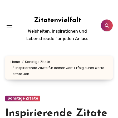
Zum
Inhalt
springen
Zitatenvielfalt
Weisheiten, Inspirationen und
Lebensfreude für jeden Anlass
Home
Sonstige Zitate
Inspirierende Zitate für deinen Job: Erfolg durch Worte –
Zitate Job
Sonstige Zitate
Inspirierende Zitate