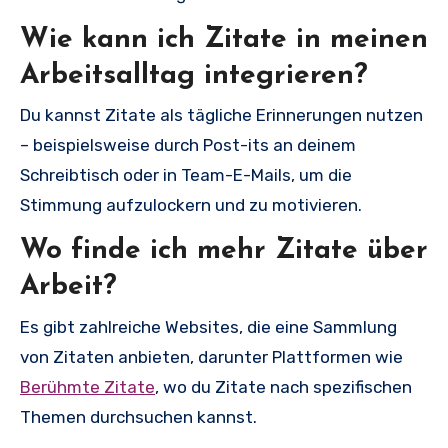
Wie kann ich Zitate in meinen
Arbeitsalltag integrieren?
Du kannst Zitate als tägliche Erinnerungen nutzen
– beispielsweise durch Post-its an deinem
Schreibtisch oder in Team-E-Mails, um die
Stimmung aufzulockern und zu motivieren.
Wo finde ich mehr Zitate über
Arbeit?
Es gibt zahlreiche Websites, die eine Sammlung
von Zitaten anbieten, darunter Plattformen wie
Berühmte Zitate
, wo du Zitate nach spezifischen
Themen durchsuchen kannst.