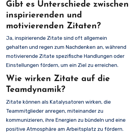
Gibt es Unterschiede zwischen
inspirierenden und
motivierenden Zitaten?
Ja, inspirierende Zitate sind oft allgemein
gehalten und regen zum Nachdenken an, während
motivierende Zitate spezifische Handlungen oder
Einstellungen fördern, um ein Ziel zu erreichen.
Wie wirken Zitate auf die
Teamdynamik?
Zitate können als Katalysatoren wirken, die
Teammitglieder anregen, miteinander zu
kommunizieren, ihre Energien zu bündeln und eine
positive Atmosphäre am Arbeitsplatz zu fördern.