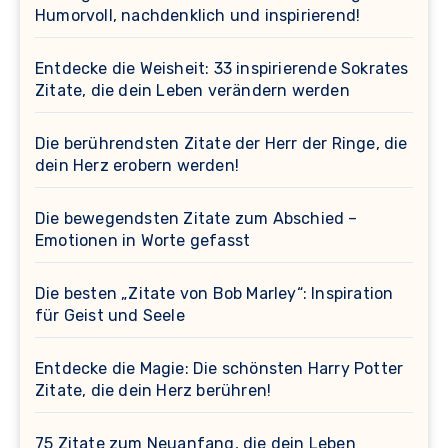
Humorvoll, nachdenklich und inspirierend!
Entdecke die Weisheit: 33 inspirierende Sokrates
Zitate, die dein Leben verändern werden
Die berührendsten Zitate der Herr der Ringe, die
dein Herz erobern werden!
Die bewegendsten Zitate zum Abschied –
Emotionen in Worte gefasst
Die besten „Zitate von Bob Marley“: Inspiration
für Geist und Seele
Entdecke die Magie: Die schönsten Harry Potter
Zitate, die dein Herz berühren!
75 Zitate zum Neuanfang, die dein Leben