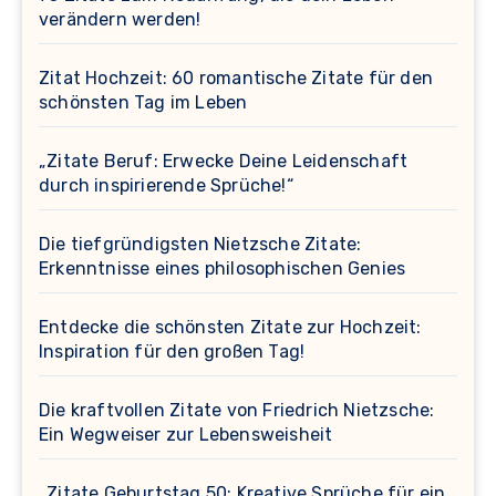
verändern werden!
Zitat Hochzeit: 60 romantische Zitate für den
schönsten Tag im Leben
„Zitate Beruf: Erwecke Deine Leidenschaft
durch inspirierende Sprüche!“
Die tiefgründigsten Nietzsche Zitate:
Erkenntnisse eines philosophischen Genies
Entdecke die schönsten Zitate zur Hochzeit:
Inspiration für den großen Tag!
Die kraftvollen Zitate von Friedrich Nietzsche:
Ein Wegweiser zur Lebensweisheit
„Zitate Geburtstag 50: Kreative Sprüche für ein