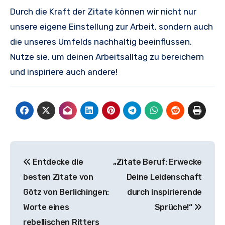
Durch die Kraft der Zitate können wir nicht nur
unsere eigene Einstellung zur Arbeit, sondern auch
die unseres Umfelds nachhaltig beeinflussen.
Nutze sie, um deinen Arbeitsalltag zu bereichern
und inspiriere auch andere!
Beitragsnavigation
Entdecke die
„Zitate Beruf: Erwecke
besten Zitate von
Deine Leidenschaft
Götz von Berlichingen:
durch inspirierende
Worte eines
Sprüche!“
rebellischen Ritters