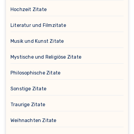
Hochzeit Zitate
Literatur und Filmzitate
Musik und Kunst Zitate
Mystische und Religiöse Zitate
Philosophische Zitate
Sonstige Zitate
Traurige Zitate
Weihnachten Zitate