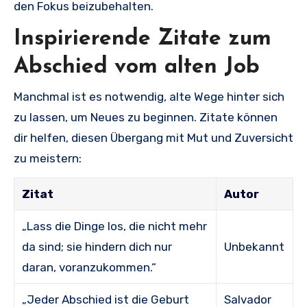
den Fokus beizubehalten.
Inspirierende Zitate zum
Abschied vom alten Job
Manchmal ist es notwendig, alte Wege hinter sich
zu lassen, um Neues zu beginnen. Zitate können
dir helfen, diesen Übergang mit Mut und Zuversicht
zu meistern:
Zitat
Autor
„Lass die Dinge los, die nicht mehr
da sind; sie hindern dich nur
Unbekannt
daran, voranzukommen.“
„Jeder Abschied ist die Geburt
Salvador