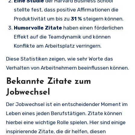
Eine Studie
der Harvard Business School
stellte fest, dass positive Affirmationen die
Produktivität um bis zu
31 %
steigern können.
Humorvolle Zitate
haben einen förderlichen
Effekt auf die Teamdynamik und können
Konflikte am Arbeitsplatz verringern.
Diese Statistiken zeigen, wie sehr Worte das
Verhalten von Arbeitnehmern beeinflussen können.
Bekannte Zitate zum
Jobwechsel
Der Jobwechsel ist ein entscheidender Moment im
Leben eines jeden Berufstätigen. Zitate können
hierbei eine wichtige Rolle spielen. Hier sind einige
inspirierende Zitate, die dir helfen, diesen