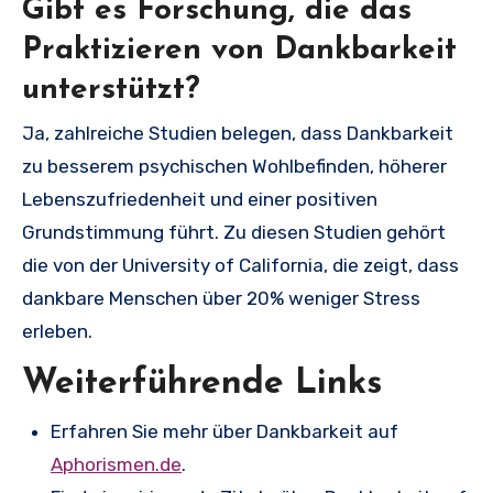
Gibt es Forschung, die das
Praktizieren von Dankbarkeit
unterstützt?
Ja, zahlreiche Studien belegen, dass Dankbarkeit
zu besserem psychischen Wohlbefinden, höherer
Lebenszufriedenheit und einer positiven
Grundstimmung führt. Zu diesen Studien gehört
die von der University of California, die zeigt, dass
dankbare Menschen über 20% weniger Stress
erleben.
Weiterführende Links
Erfahren Sie mehr über Dankbarkeit auf
Aphorismen.de
.