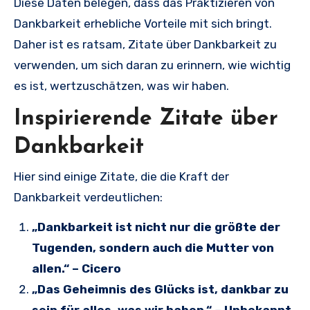
Diese Daten belegen, dass das Praktizieren von
Dankbarkeit erhebliche Vorteile mit sich bringt.
Daher ist es ratsam, Zitate über Dankbarkeit zu
verwenden, um sich daran zu erinnern, wie wichtig
es ist, wertzuschätzen, was wir haben.
Inspirierende Zitate über
Dankbarkeit
Hier sind einige Zitate, die die Kraft der
Dankbarkeit verdeutlichen:
„Dankbarkeit ist nicht nur die größte der
Tugenden, sondern auch die Mutter von
allen.“ – Cicero
„Das Geheimnis des Glücks ist, dankbar zu