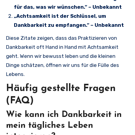
für das, was wir wünschen.“ – Unbekannt
„Achtsamkeit ist der Schlüssel, um
Dankbarkeit zu empfangen.“ – Unbekannt
Diese Zitate zeigen, dass das Praktizieren von
Dankbarkeit oft Hand in Hand mit Achtsamkeit
geht. Wenn wir bewusst leben und die kleinen
Dinge schätzen, öffnen wir uns für die Fülle des
Lebens.
Häufig gestellte Fragen
(FAQ)
Wie kann ich Dankbarkeit in
mein tägliches Leben