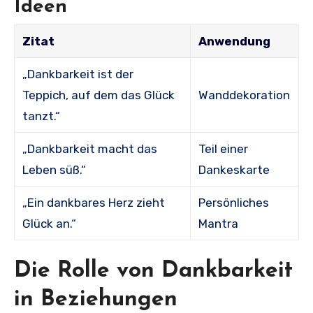
Ideen
Zitat
Anwendung
„Dankbarkeit ist der
Teppich, auf dem das Glück
Wanddekoration
tanzt.“
„Dankbarkeit macht das
Teil einer
Leben süß.“
Dankeskarte
„Ein dankbares Herz zieht
Persönliches
Glück an.“
Mantra
Die Rolle von Dankbarkeit
in Beziehungen