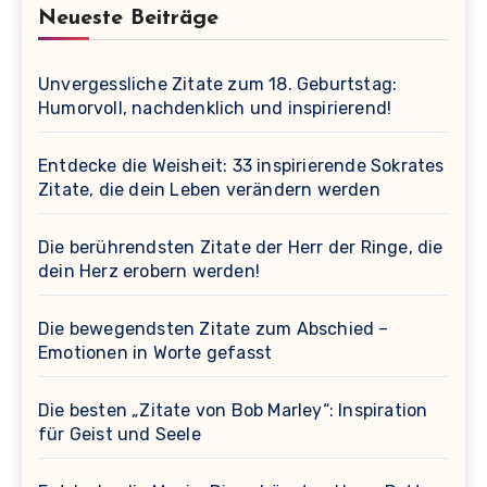
Neueste Beiträge
Unvergessliche Zitate zum 18. Geburtstag:
Humorvoll, nachdenklich und inspirierend!
Entdecke die Weisheit: 33 inspirierende Sokrates
Zitate, die dein Leben verändern werden
Die berührendsten Zitate der Herr der Ringe, die
dein Herz erobern werden!
Die bewegendsten Zitate zum Abschied –
Emotionen in Worte gefasst
Die besten „Zitate von Bob Marley“: Inspiration
für Geist und Seele