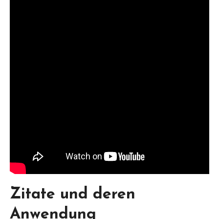
Zitate und deren
Anwendung