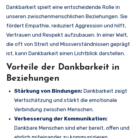
Dankbarkeit spielt eine entscheidende Rolle in
unseren zwischenmenschlichen Beziehungen. Sie
fördert Empathie, reduziert Aggression und hilft,
Vertrauen und Respekt aufzubauen. In einer Welt,
die oft von Streit und Missverständnissen geprägt
ist, kann Dankbarkeit einen Lichtblick darstellen.
Vorteile der Dankbarkeit in
Beziehungen
Stärkung von Bindungen:
Dankbarkeit zeigt
Wertschätzung und stärkt die emotionale
Verbindung zwischen Menschen.
Verbesserung der Kommunikation:
Dankbare Menschen sind eher bereit, offen und
ehrlich miteinander zu kommunizieren.