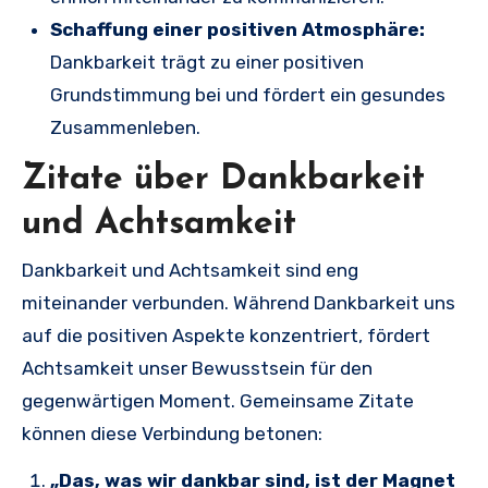
Schaffung einer positiven Atmosphäre:
Dankbarkeit trägt zu einer positiven
Grundstimmung bei und fördert ein gesundes
Zusammenleben.
Zitate über Dankbarkeit
und Achtsamkeit
Dankbarkeit und Achtsamkeit sind eng
miteinander verbunden. Während Dankbarkeit uns
auf die positiven Aspekte konzentriert, fördert
Achtsamkeit unser Bewusstsein für den
gegenwärtigen Moment. Gemeinsame Zitate
können diese Verbindung betonen:
„Das, was wir dankbar sind, ist der Magnet