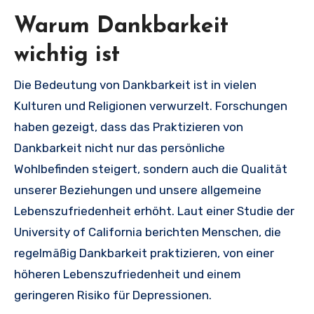
Warum Dankbarkeit
wichtig ist
Die Bedeutung von Dankbarkeit ist in vielen
Kulturen und Religionen verwurzelt. Forschungen
haben gezeigt, dass das Praktizieren von
Dankbarkeit nicht nur das persönliche
Wohlbefinden steigert, sondern auch die Qualität
unserer Beziehungen und unsere allgemeine
Lebenszufriedenheit erhöht. Laut einer Studie der
University of California berichten Menschen, die
regelmäßig Dankbarkeit praktizieren, von einer
höheren Lebenszufriedenheit und einem
geringeren Risiko für Depressionen.