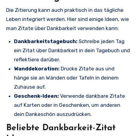
Die Zitierung kann auch praktisch in das tägliche
Leben integriert werden. Hier sind einige Ideen, wie
man Zitate über Dankbarkeit verwenden kann:
Dankbarkeitstagebuch:
Schreibe jeden Tag
ein Zitat über Dankbarkeit in dein Tagebuch und
reflektiere darüber.
Wanddekoration:
Drucke Zitate aus und
hänge sie an Wänden oder Tafeln in deinem
Zuhause auf.
Geschenk-Ideen:
Verwende dankbare Zitate
auf Karten oder in Geschenken, um anderen
dein Dankeschön auszudrücken.
Beliebte Dankbarkeit-Zitat