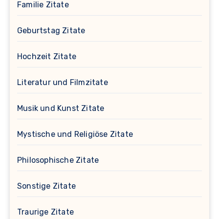
Familie Zitate
Geburtstag Zitate
Hochzeit Zitate
Literatur und Filmzitate
Musik und Kunst Zitate
Mystische und Religiöse Zitate
Philosophische Zitate
Sonstige Zitate
Traurige Zitate