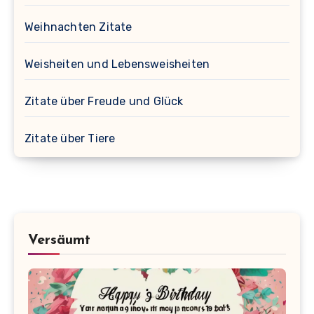
Weihnachten Zitate
Weisheiten und Lebensweisheiten
Zitate über Freude und Glück
Zitate über Tiere
Versäumt