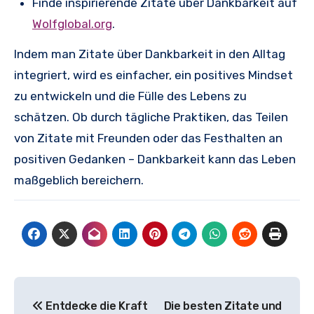
Finde inspirierende Zitate über Dankbarkeit auf
Wolfglobal.org
.
Indem man Zitate über Dankbarkeit in den Alltag
integriert, wird es einfacher, ein positives Mindset
zu entwickeln und die Fülle des Lebens zu
schätzen. Ob durch tägliche Praktiken, das Teilen
von Zitate mit Freunden oder das Festhalten an
positiven Gedanken – Dankbarkeit kann das Leben
maßgeblich bereichern.
Beitragsnavigation
Entdecke die Kraft
Die besten Zitate und