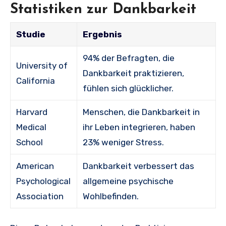
Statistiken zur Dankbarkeit
Studie
Ergebnis
94% der Befragten, die
University of
Dankbarkeit praktizieren,
California
fühlen sich glücklicher.
Harvard
Menschen, die Dankbarkeit in
Medical
ihr Leben integrieren, haben
School
23% weniger Stress.
American
Dankbarkeit verbessert das
Psychological
allgemeine psychische
Association
Wohlbefinden.