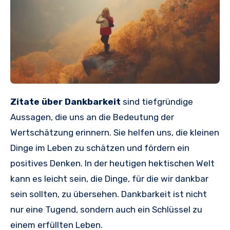
Zitate über Dankbarkeit
sind tiefgründige
Aussagen, die uns an die Bedeutung der
Wertschätzung erinnern. Sie helfen uns, die kleinen
Dinge im Leben zu schätzen und fördern ein
positives Denken. In der heutigen hektischen Welt
kann es leicht sein, die Dinge, für die wir dankbar
sein sollten, zu übersehen. Dankbarkeit ist nicht
nur eine Tugend, sondern auch ein Schlüssel zu
einem erfüllten Leben.