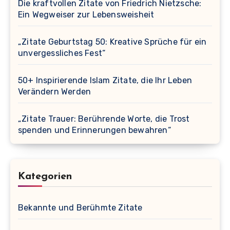
Die kraftvollen Zitate von Friedrich Nietzsche:
Ein Wegweiser zur Lebensweisheit
„Zitate Geburtstag 50: Kreative Sprüche für ein
unvergessliches Fest“
50+ Inspirierende Islam Zitate, die Ihr Leben
Verändern Werden
„Zitate Trauer: Berührende Worte, die Trost
spenden und Erinnerungen bewahren“
Kategorien
Bekannte und Berühmte Zitate