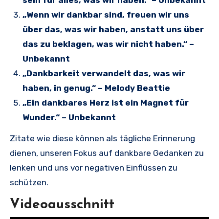
sein für alles, was wir haben.“ – Unbekannt
„Wenn wir dankbar sind, freuen wir uns
über das, was wir haben, anstatt uns über
das zu beklagen, was wir nicht haben.“ –
Unbekannt
„Dankbarkeit verwandelt das, was wir
haben, in genug.“ – Melody Beattie
„Ein dankbares Herz ist ein Magnet für
Wunder.“ – Unbekannt
Zitate wie diese können als tägliche Erinnerung
dienen, unseren Fokus auf dankbare Gedanken zu
lenken und uns vor negativen Einflüssen zu
schützen.
Videoausschnitt