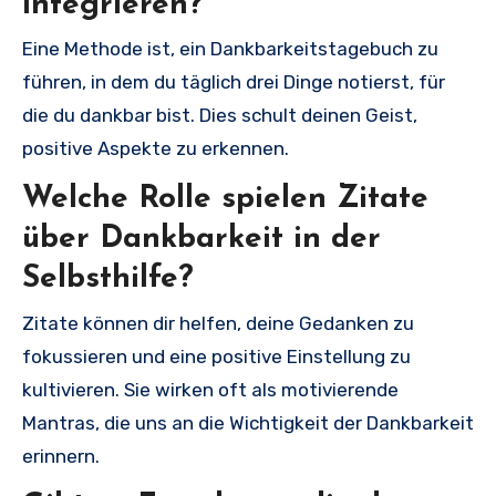
integrieren?
Eine Methode ist, ein Dankbarkeitstagebuch zu
führen, in dem du täglich drei Dinge notierst, für
die du dankbar bist. Dies schult deinen Geist,
positive Aspekte zu erkennen.
Welche Rolle spielen Zitate
über Dankbarkeit in der
Selbsthilfe?
Zitate können dir helfen, deine Gedanken zu
fokussieren und eine positive Einstellung zu
kultivieren. Sie wirken oft als motivierende
Mantras, die uns an die Wichtigkeit der Dankbarkeit
erinnern.