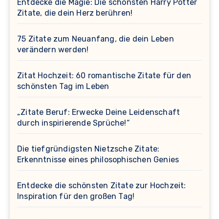
Entdecke die Magie: Die schönsten Harry Potter
Zitate, die dein Herz berühren!
75 Zitate zum Neuanfang, die dein Leben
verändern werden!
Zitat Hochzeit: 60 romantische Zitate für den
schönsten Tag im Leben
„Zitate Beruf: Erwecke Deine Leidenschaft
durch inspirierende Sprüche!“
Die tiefgründigsten Nietzsche Zitate:
Erkenntnisse eines philosophischen Genies
Entdecke die schönsten Zitate zur Hochzeit:
Inspiration für den großen Tag!