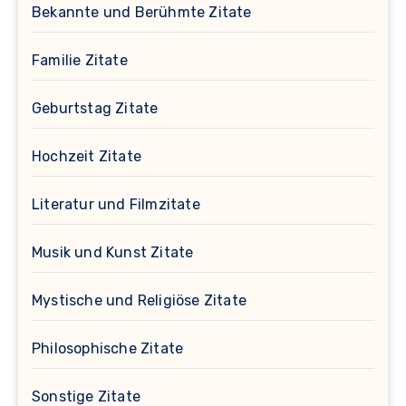
Bekannte und Berühmte Zitate
Familie Zitate
Geburtstag Zitate
Hochzeit Zitate
Literatur und Filmzitate
Musik und Kunst Zitate
Mystische und Religiöse Zitate
Philosophische Zitate
Sonstige Zitate