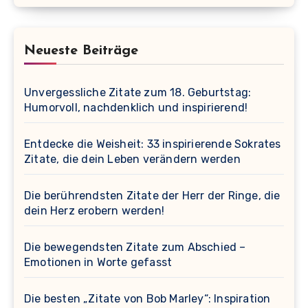
Neueste Beiträge
Unvergessliche Zitate zum 18. Geburtstag:
Humorvoll, nachdenklich und inspirierend!
Entdecke die Weisheit: 33 inspirierende Sokrates
Zitate, die dein Leben verändern werden
Die berührendsten Zitate der Herr der Ringe, die
dein Herz erobern werden!
Die bewegendsten Zitate zum Abschied –
Emotionen in Worte gefasst
Die besten „Zitate von Bob Marley“: Inspiration