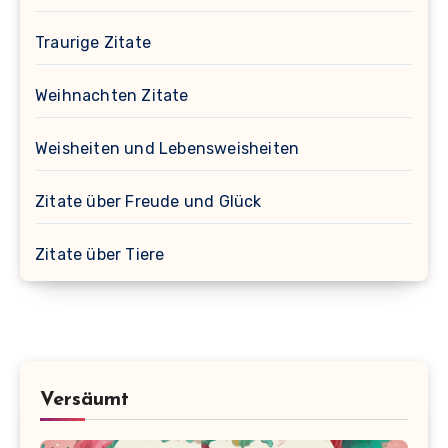
Traurige Zitate
Weihnachten Zitate
Weisheiten und Lebensweisheiten
Zitate über Freude und Glück
Zitate über Tiere
Versäumt