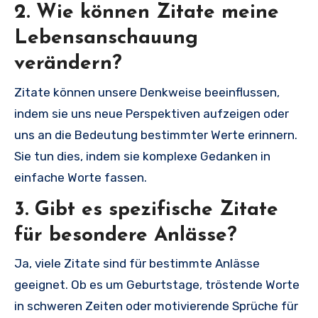
2. Wie können Zitate meine
Lebensanschauung
verändern?
Zitate können unsere Denkweise beeinflussen,
indem sie uns neue Perspektiven aufzeigen oder
uns an die Bedeutung bestimmter Werte erinnern.
Sie tun dies, indem sie komplexe Gedanken in
einfache Worte fassen.
3. Gibt es spezifische Zitate
für besondere Anlässe?
Ja, viele Zitate sind für bestimmte Anlässe
geeignet. Ob es um Geburtstage, tröstende Worte
in schweren Zeiten oder motivierende Sprüche für