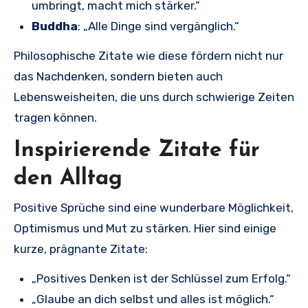
umbringt, macht mich stärker.“
Buddha
: „Alle Dinge sind vergänglich.“
Philosophische Zitate wie diese fördern nicht nur
das Nachdenken, sondern bieten auch
Lebensweisheiten, die uns durch schwierige Zeiten
tragen können.
Inspirierende Zitate für
den Alltag
Positive Sprüche sind eine wunderbare Möglichkeit,
Optimismus und Mut zu stärken. Hier sind einige
kurze, prägnante Zitate:
„Positives Denken ist der Schlüssel zum Erfolg.“
„Glaube an dich selbst und alles ist möglich.“