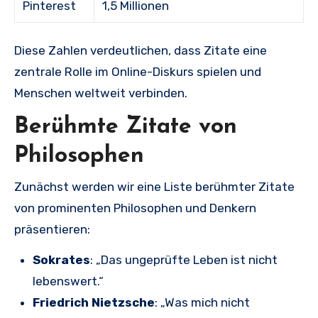
Pinterest
1,5 Millionen
Diese Zahlen verdeutlichen, dass Zitate eine
zentrale Rolle im Online-Diskurs spielen und
Menschen weltweit verbinden.
Berühmte Zitate von
Philosophen
Zunächst werden wir eine Liste berühmter Zitate
von prominenten Philosophen und Denkern
präsentieren:
Sokrates
: „Das ungeprüfte Leben ist nicht
lebenswert.“
Friedrich Nietzsche
: „Was mich nicht