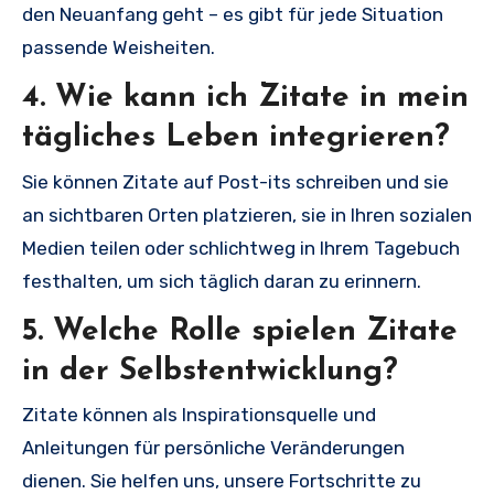
den Neuanfang geht – es gibt für jede Situation
passende Weisheiten.
4. Wie kann ich Zitate in mein
tägliches Leben integrieren?
Sie können Zitate auf Post-its schreiben und sie
an sichtbaren Orten platzieren, sie in Ihren sozialen
Medien teilen oder schlichtweg in Ihrem Tagebuch
festhalten, um sich täglich daran zu erinnern.
5. Welche Rolle spielen Zitate
in der Selbstentwicklung?
Zitate können als Inspirationsquelle und
Anleitungen für persönliche Veränderungen
dienen. Sie helfen uns, unsere Fortschritte zu