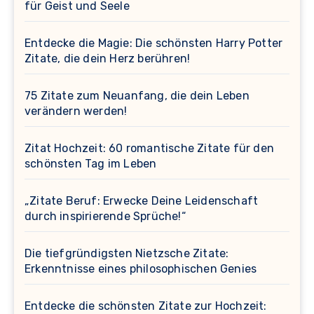
für Geist und Seele
Entdecke die Magie: Die schönsten Harry Potter
Zitate, die dein Herz berühren!
75 Zitate zum Neuanfang, die dein Leben
verändern werden!
Zitat Hochzeit: 60 romantische Zitate für den
schönsten Tag im Leben
„Zitate Beruf: Erwecke Deine Leidenschaft
durch inspirierende Sprüche!“
Die tiefgründigsten Nietzsche Zitate:
Erkenntnisse eines philosophischen Genies
Entdecke die schönsten Zitate zur Hochzeit: