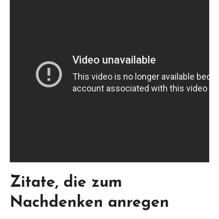
Zitate, die zum
Nachdenken anregen