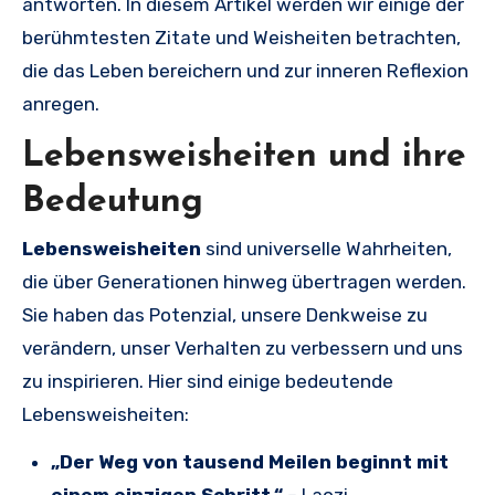
antworten. In diesem Artikel werden wir einige der
berühmtesten Zitate und Weisheiten betrachten,
die das Leben bereichern und zur inneren Reflexion
anregen.
Lebensweisheiten und ihre
Bedeutung
Lebensweisheiten
sind universelle Wahrheiten,
die über Generationen hinweg übertragen werden.
Sie haben das Potenzial, unsere Denkweise zu
verändern, unser Verhalten zu verbessern und uns
zu inspirieren. Hier sind einige bedeutende
Lebensweisheiten:
„Der Weg von tausend Meilen beginnt mit