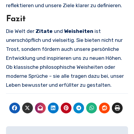
reflektieren und unsere Ziele klarer zu definieren.
Fazit
Die Welt der
Zitate
und
Weisheiten
ist
unerschöpflich und vielseitig. Sie bieten nicht nur
Trost, sondern fördern auch unsere persönliche
Entwicklung und inspirieren uns zu neuen Höhen.
Ob klassische philosophische Weisheiten oder
moderne Sprüche – sie alle tragen dazu bei, unser
Leben bewusster und erfüllter zu gestalten.
Beitragsnavigation