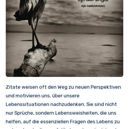
Zitate weisen oft den Weg zu neuen Perspektiven
und motivieren uns, über unsere
Lebenssituationen nachzudenken. Sie sind nicht
nur Sprüche, sondern Lebensweisheiten, die uns
helfen, auf die essenziellen Fragen des Lebens zu