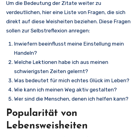
Um die Bedeutung der Zitate weiter zu
verdeutlichen, hier eine Liste von Fragen, die sich
direkt auf diese Weisheiten beziehen. Diese Fragen
sollen zur Selbstreflexion anregen:
Inwiefern beeinflusst meine Einstellung mein
Handeln?
Welche Lektionen habe ich aus meinen
schwierigsten Zeiten gelernt?
Was bedeutet für mich echtes Glück im Leben?
Wie kann ich meinen Weg aktiv gestalten?
Wer sind die Menschen, denen ich helfen kann?
Popularität von
Lebensweisheiten