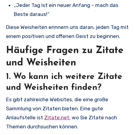
„Jeder Tag ist ein neuer Anfang – mach das
Beste daraus!“
Diese Weisheiten erinnern uns daran, jeden Tag mit
einem positiven und offenen Geist zu beginnen.
Häufige Fragen zu Zitate
und Weisheiten
1. Wo kann ich weitere Zitate
und Weisheiten finden?
Es gibt zahlreiche Websites, die eine große
Sammlung von Zitaten bieten. Eine gute
Anlaufstelle ist
Zitate.net
, wo Sie Zitate nach
Themen durchsuchen können.