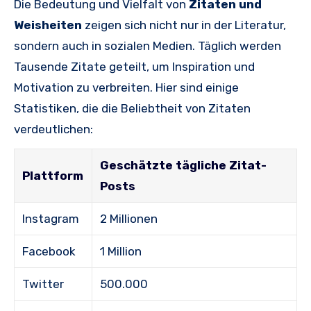
Die Bedeutung und Vielfalt von
Zitaten und
Weisheiten
zeigen sich nicht nur in der Literatur,
sondern auch in sozialen Medien. Täglich werden
Tausende Zitate geteilt, um Inspiration und
Motivation zu verbreiten. Hier sind einige
Statistiken, die die Beliebtheit von Zitaten
verdeutlichen:
Geschätzte tägliche Zitat-
Plattform
Posts
Instagram
2 Millionen
Facebook
1 Million
Twitter
500.000