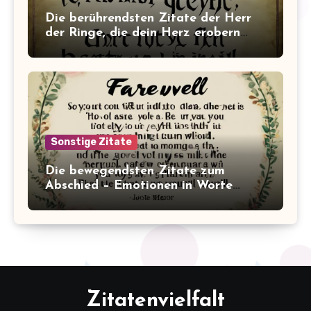
Die berührendsten Zitate der Herr
der Ringe, die dein Herz erobern
werden!
Sonstige Zitate
Die bewegendsten Zitate zum
Abschied – Emotionen in Worte
gefasst
Zitatenvielfalt