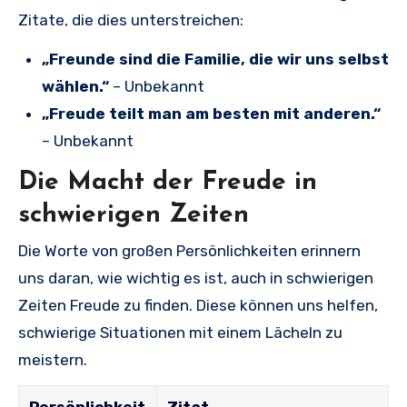
Zitate, die dies unterstreichen:
„Freunde sind die Familie, die wir uns selbst
wählen.“
– Unbekannt
„Freude teilt man am besten mit anderen.“
– Unbekannt
Die Macht der Freude in
schwierigen Zeiten
Die Worte von großen Persönlichkeiten erinnern
uns daran, wie wichtig es ist, auch in schwierigen
Zeiten Freude zu finden. Diese können uns helfen,
schwierige Situationen mit einem Lächeln zu
meistern.