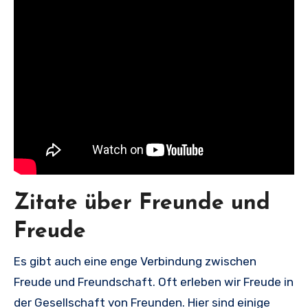
Zitate über Freunde und
Freude
Es gibt auch eine enge Verbindung zwischen
Freude und Freundschaft. Oft erleben wir Freude in
der Gesellschaft von Freunden. Hier sind einige