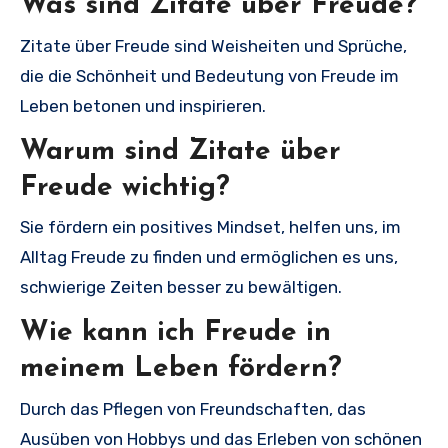
Was sind Zitate über Freude?
Zitate über Freude sind Weisheiten und Sprüche,
die die Schönheit und Bedeutung von Freude im
Leben betonen und inspirieren.
Warum sind Zitate über
Freude wichtig?
Sie fördern ein positives Mindset, helfen uns, im
Alltag Freude zu finden und ermöglichen es uns,
schwierige Zeiten besser zu bewältigen.
Wie kann ich Freude in
meinem Leben fördern?
Durch das Pflegen von Freundschaften, das
Ausüben von Hobbys und das Erleben von schönen