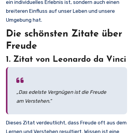
ein individuelles Erlebnis ist, sondern auch einen
breiteren Einfluss auf unser Leben und unsere
Umgebung hat.
Die schönsten Zitate über
Freude
1. Zitat von Leonardo da Vinci
„Das edelste Vergnügen ist die Freude
am Verstehen.“
Dieses Zitat verdeutlicht, dass Freude oft aus dem
Lernen und Verstehen resultiert. Wissen ist eine