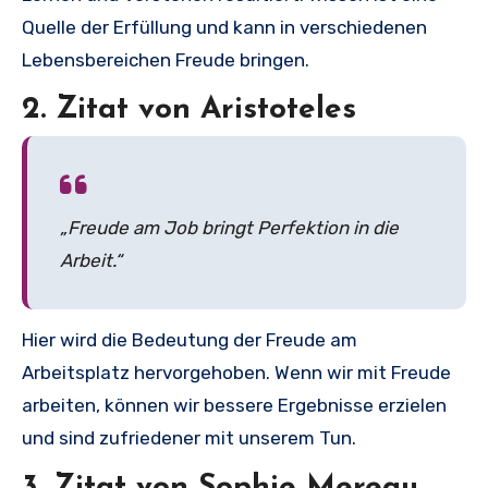
Quelle der Erfüllung und kann in verschiedenen
Lebensbereichen Freude bringen.
2. Zitat von Aristoteles
„Freude am Job bringt Perfektion in die
Arbeit.“
Hier wird die Bedeutung der Freude am
Arbeitsplatz hervorgehoben. Wenn wir mit Freude
arbeiten, können wir bessere Ergebnisse erzielen
und sind zufriedener mit unserem Tun.