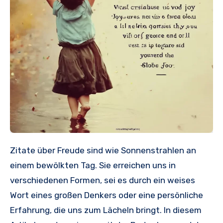
Zitate über Freude sind wie Sonnenstrahlen an
einem bewölkten Tag. Sie erreichen uns in
verschiedenen Formen, sei es durch ein weises
Wort eines großen Denkers oder eine persönliche
Erfahrung, die uns zum Lächeln bringt. In diesem