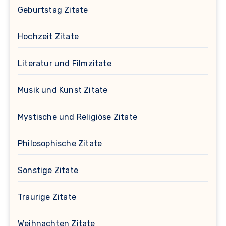
Geburtstag Zitate
Hochzeit Zitate
Literatur und Filmzitate
Musik und Kunst Zitate
Mystische und Religiöse Zitate
Philosophische Zitate
Sonstige Zitate
Traurige Zitate
Weihnachten Zitate