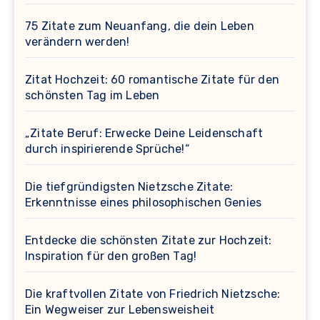
75 Zitate zum Neuanfang, die dein Leben
verändern werden!
Zitat Hochzeit: 60 romantische Zitate für den
schönsten Tag im Leben
„Zitate Beruf: Erwecke Deine Leidenschaft
durch inspirierende Sprüche!“
Die tiefgründigsten Nietzsche Zitate:
Erkenntnisse eines philosophischen Genies
Entdecke die schönsten Zitate zur Hochzeit:
Inspiration für den großen Tag!
Die kraftvollen Zitate von Friedrich Nietzsche:
Ein Wegweiser zur Lebensweisheit