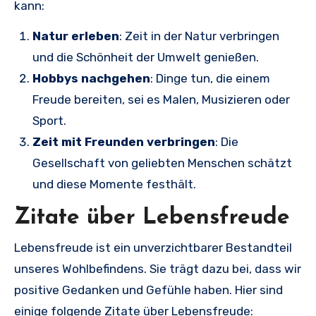
kann:
Natur erleben
: Zeit in der Natur verbringen
und die Schönheit der Umwelt genießen.
Hobbys nachgehen
: Dinge tun, die einem
Freude bereiten, sei es Malen, Musizieren oder
Sport.
Zeit mit Freunden verbringen
: Die
Gesellschaft von geliebten Menschen schätzt
und diese Momente festhält.
Zitate über Lebensfreude
Lebensfreude ist ein unverzichtbarer Bestandteil
unseres Wohlbefindens. Sie trägt dazu bei, dass wir
positive Gedanken und Gefühle haben. Hier sind
einige folgende Zitate über Lebensfreude: