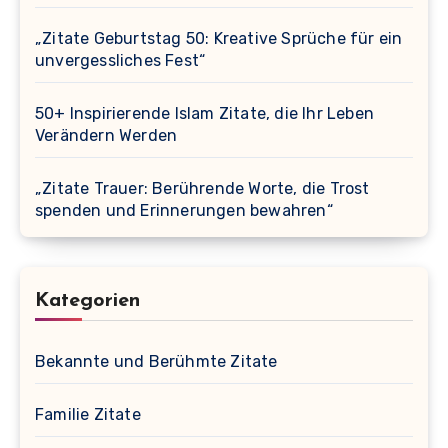
„Zitate Geburtstag 50: Kreative Sprüche für ein
unvergessliches Fest“
50+ Inspirierende Islam Zitate, die Ihr Leben
Verändern Werden
„Zitate Trauer: Berührende Worte, die Trost
spenden und Erinnerungen bewahren“
Kategorien
Bekannte und Berühmte Zitate
Familie Zitate