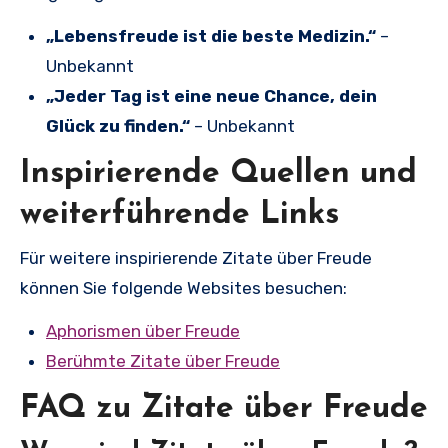
„Lebensfreude ist die beste Medizin.“
–
Unbekannt
„Jeder Tag ist eine neue Chance, dein
Glück zu finden.“
– Unbekannt
Inspirierende Quellen und
weiterführende Links
Für weitere inspirierende Zitate über Freude
können Sie folgende Websites besuchen:
Aphorismen über Freude
Berühmte Zitate über Freude
FAQ zu Zitate über Freude