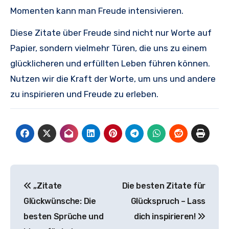
Momenten kann man Freude intensivieren.
Diese Zitate über Freude sind nicht nur Worte auf
Papier, sondern vielmehr Türen, die uns zu einem
glücklicheren und erfüllten Leben führen können.
Nutzen wir die Kraft der Worte, um uns und andere
zu inspirieren und Freude zu erleben.
Beitragsnavigation
„Zitate
Die besten Zitate für
Glückwünsche: Die
Glückspruch – Lass
besten Sprüche und
dich inspirieren!