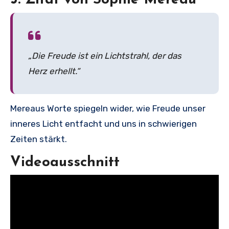
3. Zitat von Sophie Mereau
„Die Freude ist ein Lichtstrahl, der das
Herz erhellt.“
Mereaus Worte spiegeln wider, wie Freude unser
inneres Licht entfacht und uns in schwierigen
Zeiten stärkt.
Videoausschnitt