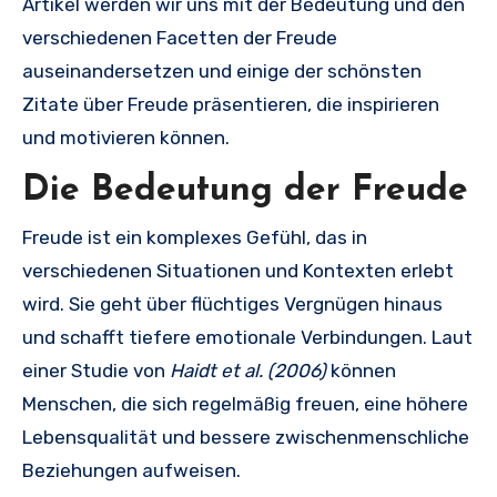
Artikel werden wir uns mit der Bedeutung und den
verschiedenen Facetten der Freude
auseinandersetzen und einige der schönsten
Zitate über Freude präsentieren, die inspirieren
und motivieren können.
Die Bedeutung der Freude
Freude ist ein komplexes Gefühl, das in
verschiedenen Situationen und Kontexten erlebt
wird. Sie geht über flüchtiges Vergnügen hinaus
und schafft tiefere emotionale Verbindungen. Laut
einer Studie von
Haidt et al. (2006)
können
Menschen, die sich regelmäßig freuen, eine höhere
Lebensqualität und bessere zwischenmenschliche
Beziehungen aufweisen.