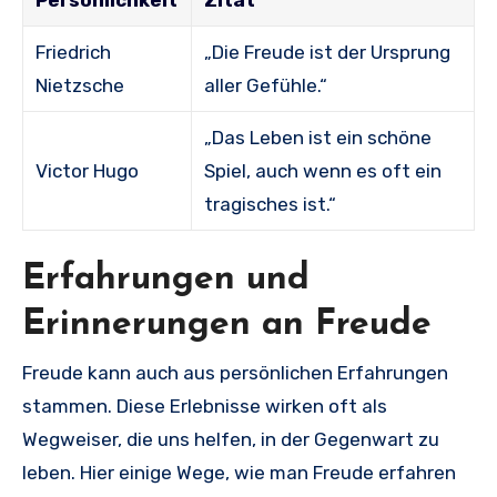
Persönlichkeit
Zitat
Friedrich
„Die Freude ist der Ursprung
Nietzsche
aller Gefühle.“
„Das Leben ist ein schöne
Victor Hugo
Spiel, auch wenn es oft ein
tragisches ist.“
Erfahrungen und
Erinnerungen an Freude
Freude kann auch aus persönlichen Erfahrungen
stammen. Diese Erlebnisse wirken oft als
Wegweiser, die uns helfen, in der Gegenwart zu
leben. Hier einige Wege, wie man Freude erfahren