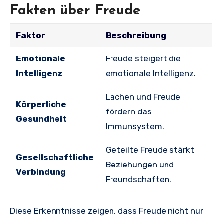
Fakten über Freude
Faktor
Beschreibung
Emotionale
Freude steigert die
Intelligenz
emotionale Intelligenz.
Lachen und Freude
Körperliche
fördern das
Gesundheit
Immunsystem.
Geteilte Freude stärkt
Gesellschaftliche
Beziehungen und
Verbindung
Freundschaften.
Diese Erkenntnisse zeigen, dass Freude nicht nur