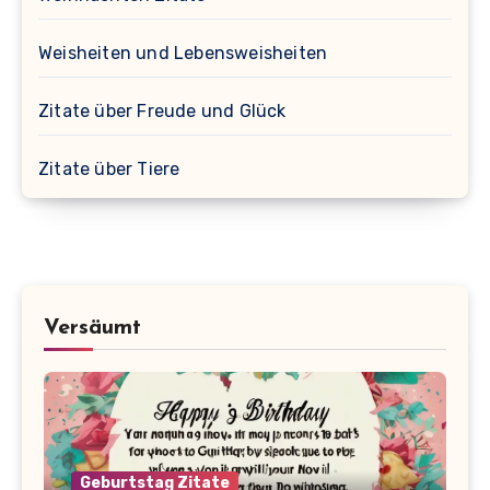
Weisheiten und Lebensweisheiten
Zitate über Freude und Glück
Zitate über Tiere
Versäumt
Geburtstag Zitate