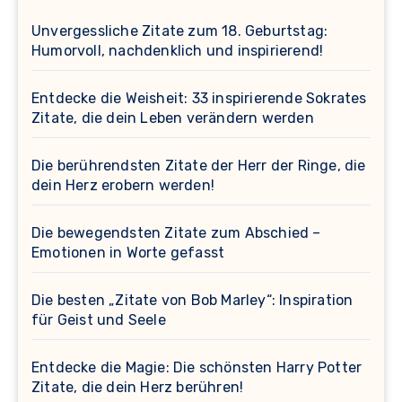
Unvergessliche Zitate zum 18. Geburtstag:
Humorvoll, nachdenklich und inspirierend!
Entdecke die Weisheit: 33 inspirierende Sokrates
Zitate, die dein Leben verändern werden
Die berührendsten Zitate der Herr der Ringe, die
dein Herz erobern werden!
Die bewegendsten Zitate zum Abschied –
Emotionen in Worte gefasst
Die besten „Zitate von Bob Marley“: Inspiration
für Geist und Seele
Entdecke die Magie: Die schönsten Harry Potter
Zitate, die dein Herz berühren!