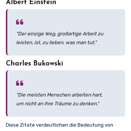
Albert Einstein
"Der einzige Weg, großartige Arbeit zu
leisten, ist, zu lieben, was man tut."
Charles Bukowski
"Die meisten Menschen arbeiten hart,
um nicht an ihre Träume zu denken."
Diese Zitate verdeutlichen die Bedeutung von