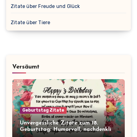
Zitate über Freude und Glück
Zitate über Tiere
Versäumt
Geburtstag Zitate
Unvergessliche Zitate zum 18.
Geburtstag: Humorvoll, nachdenklich
und inspirierend!