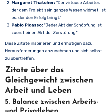
Margaret Thatcher:
"Der virtuose Arbeiter,
der dem Projekt sein ganzes Wesen widmet, ist
es, der den Erfolg bringt."
Pablo Picasso:
"Jeder Akt der Schöpfung ist
zuerst einen Akt der Zerstörung."
Diese Zitate inspirieren und ermutigen dazu,
Herausforderungen anzunehmen und sich selbst
zu übertreffen.
Zitate über das
Gleichgewicht zwischen
Arbeit und Leben
5. Balance zwischen Arbeits-
und Privatleben