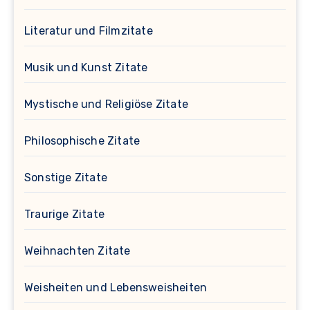
Literatur und Filmzitate
Musik und Kunst Zitate
Mystische und Religiöse Zitate
Philosophische Zitate
Sonstige Zitate
Traurige Zitate
Weihnachten Zitate
Weisheiten und Lebensweisheiten