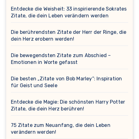
Entdecke die Weisheit: 33 inspirierende Sokrates
Zitate, die dein Leben verändern werden
Die berührendsten Zitate der Herr der Ringe, die
dein Herz erobern werden!
Die bewegendsten Zitate zum Abschied –
Emotionen in Worte gefasst
Die besten „Zitate von Bob Marley“: Inspiration
für Geist und Seele
Entdecke die Magie: Die schönsten Harry Potter
Zitate, die dein Herz berühren!
75 Zitate zum Neuanfang, die dein Leben
verändern werden!