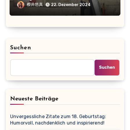
樱井悠真
22. Dezember 2024
Suchen
Suchen
Neueste Beiträge
Unvergessliche Zitate zum 18. Geburtstag:
Humorvoll, nachdenklich und inspirierend!