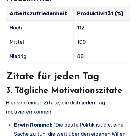
Arbeitszufriedenheit
Produktivität (%)
Hoch
112
Mittel
100
Niedrig
88
Zitate für jeden Tag
3. Tägliche Motivationszitate
Hier sind einige Zitate, die dich jeden Tag
motivieren können:
Erwin Rommel:
"Die beste Politik ist die, eine
Sache zu tun, die weit über den eigenen Willen