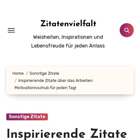
Zum
Inhalt
springen
Zitatenvielfalt
Weisheiten, Inspirationen und
Lebensfreude für jeden Anlass
Home
Sonstige Zitate
Inspirierende Zitate über das Arbeiten:
Motivationsschub für jeden Tag!
Sonstige Zitate
Inspirierende Zitate