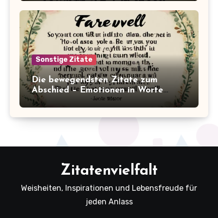
Sonstige Zitate
Die bewegendsten Zitate zum
Abschied – Emotionen in Worte
gefasst
Zitatenvielfalt
Weisheiten, Inspirationen und Lebensfreude für
jeden Anlass