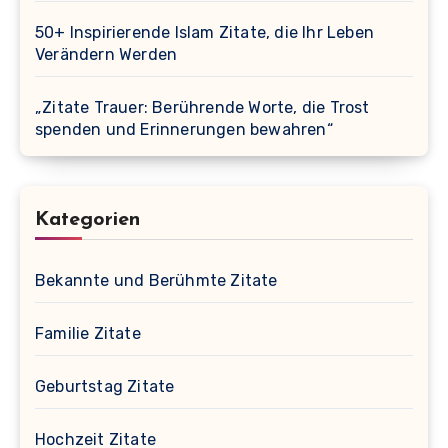
50+ Inspirierende Islam Zitate, die Ihr Leben
Verändern Werden
„Zitate Trauer: Berührende Worte, die Trost
spenden und Erinnerungen bewahren“
Kategorien
Bekannte und Berühmte Zitate
Familie Zitate
Geburtstag Zitate
Hochzeit Zitate