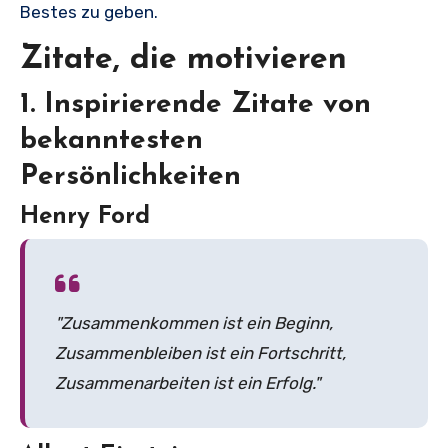
Bestes zu geben.
Zitate, die motivieren
1. Inspirierende Zitate von
bekanntesten
Persönlichkeiten
Henry Ford
"Zusammenkommen ist ein Beginn,
Zusammenbleiben ist ein Fortschritt,
Zusammenarbeiten ist ein Erfolg."