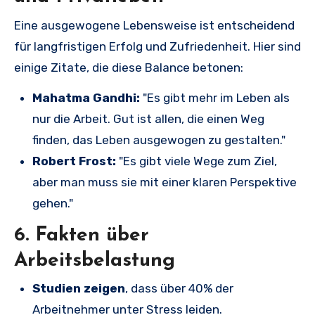
Eine ausgewogene Lebensweise ist entscheidend
für langfristigen Erfolg und Zufriedenheit. Hier sind
einige Zitate, die diese Balance betonen:
Mahatma Gandhi:
"Es gibt mehr im Leben als
nur die Arbeit. Gut ist allen, die einen Weg
finden, das Leben ausgewogen zu gestalten."
Robert Frost:
"Es gibt viele Wege zum Ziel,
aber man muss sie mit einer klaren Perspektive
gehen."
6. Fakten über
Arbeitsbelastung
Studien zeigen
, dass über 40% der
Arbeitnehmer unter Stress leiden.