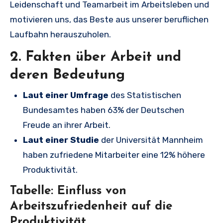
Leidenschaft und Teamarbeit im Arbeitsleben und
motivieren uns, das Beste aus unserer beruflichen
Laufbahn herauszuholen.
2. Fakten über Arbeit und
deren Bedeutung
Laut einer Umfrage
des Statistischen
Bundesamtes haben 63% der Deutschen
Freude an ihrer Arbeit.
Laut einer Studie
der Universität Mannheim
haben zufriedene Mitarbeiter eine 12% höhere
Produktivität.
Tabelle: Einfluss von
Arbeitszufriedenheit auf die
Produktivität