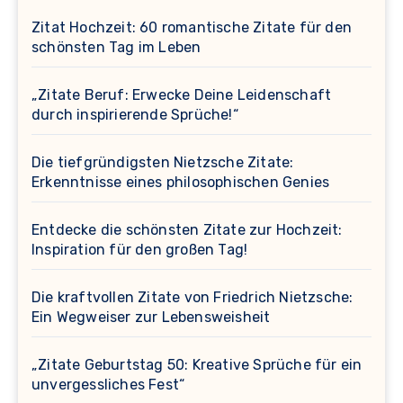
Zitat Hochzeit: 60 romantische Zitate für den
schönsten Tag im Leben
„Zitate Beruf: Erwecke Deine Leidenschaft
durch inspirierende Sprüche!“
Die tiefgründigsten Nietzsche Zitate:
Erkenntnisse eines philosophischen Genies
Entdecke die schönsten Zitate zur Hochzeit:
Inspiration für den großen Tag!
Die kraftvollen Zitate von Friedrich Nietzsche:
Ein Wegweiser zur Lebensweisheit
„Zitate Geburtstag 50: Kreative Sprüche für ein
unvergessliches Fest“