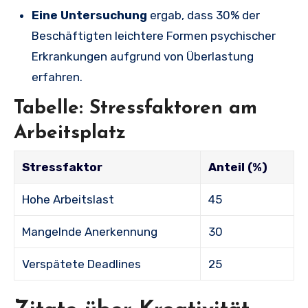
Eine Untersuchung
ergab, dass 30% der
Beschäftigten leichtere Formen psychischer
Erkrankungen aufgrund von Überlastung
erfahren.
Tabelle: Stressfaktoren am
Arbeitsplatz
Stressfaktor
Anteil (%)
Hohe Arbeitslast
45
Mangelnde Anerkennung
30
Verspätete Deadlines
25