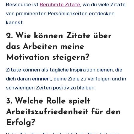
Ressource ist
Berühmte Zitate
, wo du viele Zitate
von prominenten Persönlichkeiten entdecken
kannst.
2. Wie können Zitate über
das Arbeiten meine
Motivation steigern?
Zitate können als tägliche Inspiration dienen, die
dich daran erinnert, deine Ziele zu verfolgen und in
schwierigen Zeiten positiv zu bleiben.
3. Welche Rolle spielt
Arbeitszufriedenheit für den
Erfolg?