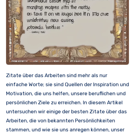
Zitate über das Arbeiten sind mehr als nur
einfache Worte; sie sind Quellen der Inspiration und
Motivation, die uns helfen, unsere beruflichen und
persönlichen Ziele zu erreichen. In diesem Artikel
untersuchen wir einige der besten Zitate über das
Arbeiten, die von bekannten Persönlichkeiten
stammen, und wie sie uns anregen können, unser