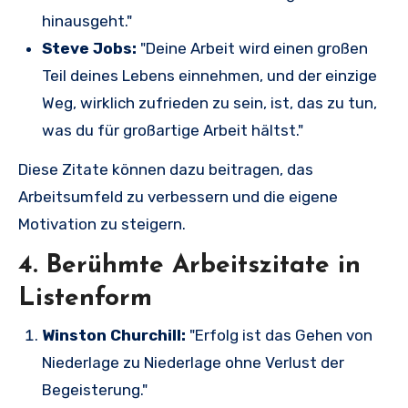
hinausgeht."
Steve Jobs:
"Deine Arbeit wird einen großen
Teil deines Lebens einnehmen, und der einzige
Weg, wirklich zufrieden zu sein, ist, das zu tun,
was du für großartige Arbeit hältst."
Diese Zitate können dazu beitragen, das
Arbeitsumfeld zu verbessern und die eigene
Motivation zu steigern.
4. Berühmte Arbeitszitate in
Listenform
Winston Churchill:
"Erfolg ist das Gehen von
Niederlage zu Niederlage ohne Verlust der
Begeisterung."