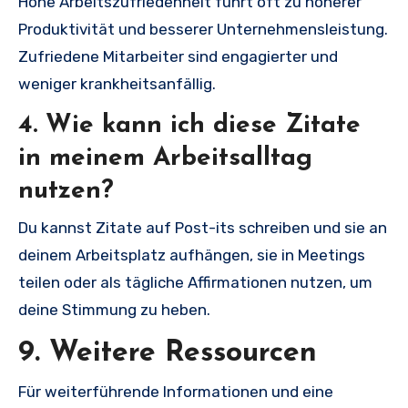
Hohe Arbeitszufriedenheit führt oft zu höherer
Produktivität und besserer Unternehmensleistung.
Zufriedene Mitarbeiter sind engagierter und
weniger krankheitsanfällig.
4. Wie kann ich diese Zitate
in meinem Arbeitsalltag
nutzen?
Du kannst Zitate auf Post-its schreiben und sie an
deinem Arbeitsplatz aufhängen, sie in Meetings
teilen oder als tägliche Affirmationen nutzen, um
deine Stimmung zu heben.
9. Weitere Ressourcen
Für weiterführende Informationen und eine