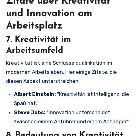
Zitate über Kreativität
und Innovation am
Arbeitsplatz
7. Kreativität im
Arbeitsumfeld
Kreativität ist eine Schlüsselqualifikation im
modernen Arbeitsleben. Hier einige Zitate, die
diesen Aspekt unterstreichen:
Albert Einstein:
"Kreativität ist Intelligenz, die
Spaß hat."
Steve Jobs:
"Innovation unterscheidet
zwischen einem Anführer und einem Anhänger."
8. Bedeutung von Kreativität