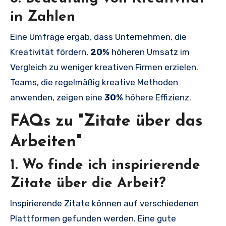
in Zahlen
Eine Umfrage ergab, dass Unternehmen, die
Kreativität fördern,
20%
höheren Umsatz im
Vergleich zu weniger kreativen Firmen erzielen.
Teams, die regelmäßig kreative Methoden
anwenden, zeigen eine
30%
höhere Effizienz.
FAQs zu "Zitate über das
Arbeiten"
1. Wo finde ich inspirierende
Zitate über die Arbeit?
Inspirierende Zitate können auf verschiedenen
Plattformen gefunden werden. Eine gute