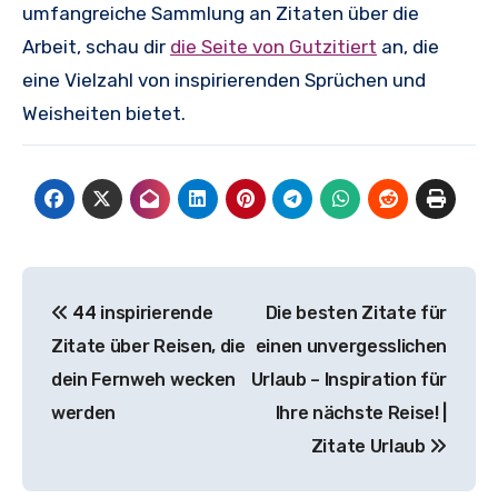
umfangreiche Sammlung an Zitaten über die
Arbeit, schau dir
die Seite von Gutzitiert
an, die
eine Vielzahl von inspirierenden Sprüchen und
Weisheiten bietet.
Beitragsnavigation
44 inspirierende
Die besten Zitate für
Zitate über Reisen, die
einen unvergesslichen
dein Fernweh wecken
Urlaub – Inspiration für
werden
Ihre nächste Reise! |
Zitate Urlaub